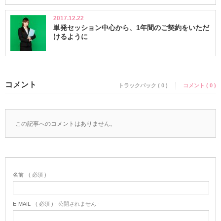
2017.12.22
単発セッション中心から、1年間のご契約をいただ
けるように
コメント
トラックバック ( 0 )
コメント ( 0 )
この記事へのコメントはありません。
名前
( 必須 )
E-MAIL
( 必須 ) - 公開されません -