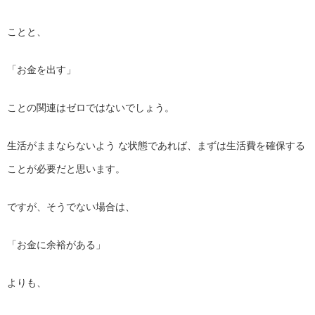
ことと、
「お金を出す」
ことの関連はゼロではないでしょう。
生活がままならないよう な状態であれば、
まずは生活費を確保する
ことが必要だと思います。
ですが、そうでない場合は、
「お金に余裕がある」
よりも、