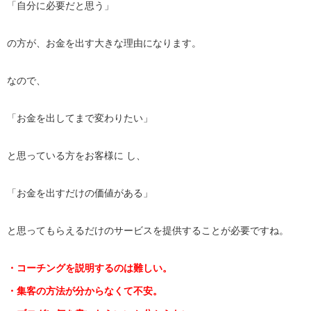
「自分に必要だと思う」
の方が、お金を出す大きな理由になります。
なので、
「お金を出してまで変わりたい」
と思っている方をお客様に し、
「お金を出すだけの価値がある」
と思ってもらえるだけのサービスを提供することが必要ですね。
・コーチングを説明するのは難しい。
・集客の方法が分からなくて不安。