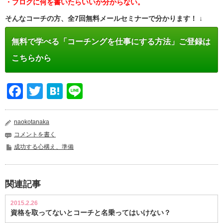
・ブログに何を書いたらいいか分からない。
そんなコーチの方、全7回無料メールセミナーで分かります！ ↓
無料で学べる「コーチングを仕事にする方法」ご登録は
こちらから
Facebook
Twitter
Hatena
Line
naokotanaka
コメントを書く
成功する心構え、準備
関連記事
2015.2.26
資格を取ってないとコーチと名乗ってはいけない？