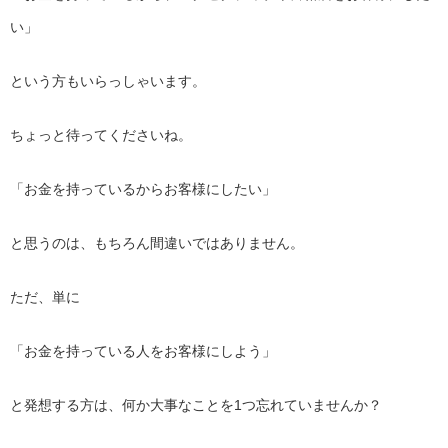
い」
という方もいらっしゃいます。
ちょっと待ってくださいね。
「お金を持っているからお客様にしたい」
と思うのは、もちろん間違いではありません。
ただ、単に
「お金を持っている人をお客様にしよう」
と発想する方は、何か大事なことを1つ忘れていませんか？