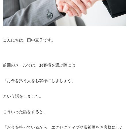
こんにちは、田中直子です。
前回のメールでは、お客様を選ぶ際には
「お金を払う人をお客様にしましょう」
という話をしました。
こういった話をすると、
「お金を持っているから、エグゼクティブや富裕層をお客様にした