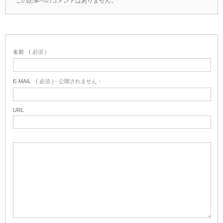
この記事へのコメントはありません。
名前
( 必須 )
E-MAIL
( 必須 ) - 公開されません -
URL