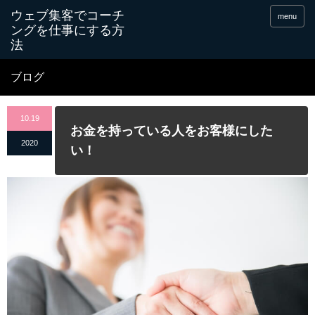
menu
ブログ
10.19
お金を持っている人をお客様にした
2020
い！