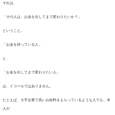
それは、
「その人は、お金を出してまで変わりたいか？」
ということ。
「お金を持っている人」
と、
「お金を出してまで変わりたい人」
は、イコールではありません。
たとえば、大手企業で高いお給料をもらっているような人でも、
本
人が