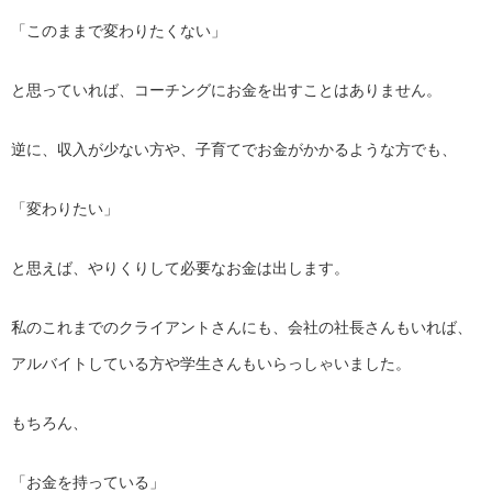
「このままで変わりたくない」
と思っていれば、コーチングにお金を出すことはありません。
逆に、収入が少ない方や、子育てでお金がかかるような方でも、
「変わりたい」
と思えば、やりくりして必要なお金は出します。
私のこれまでのクライアントさんにも、会社の社長さんもいれば、
アルバイトしている方や学生さんもいらっしゃいました。
もちろん、
「お金を持っている」