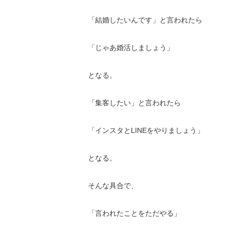
「結婚したいんです」と言われたら
「じゃあ婚活しましょう」
となる。
「集客したい」と言われたら
「インスタとLINEをやりましょう」
となる。
そんな具合で、
「言われたことをただやる」