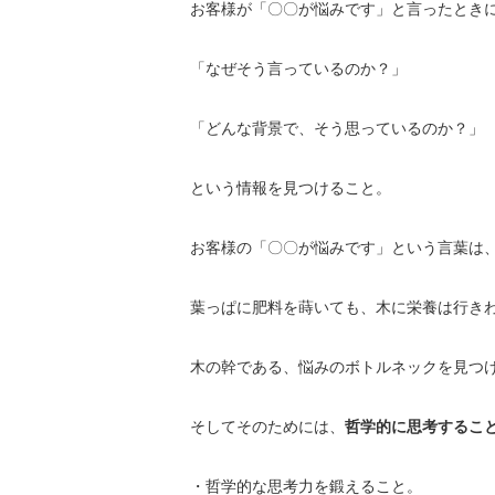
お客様が「〇〇が悩みです」と言ったとき
「なぜそう言っているのか？」
「どんな背景で、そう思っているのか？」
という情報を見つけること。
お客様の「〇〇が悩みです」という言葉は
葉っぱに肥料を蒔いても、木に栄養は行き
木の幹である、悩みのボトルネックを見つ
そしてそのためには、
哲学的に思考するこ
・哲学的な思考力を鍛えること。