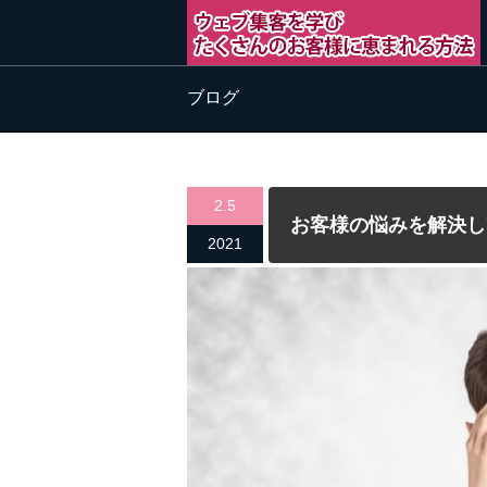
ブログ
2.5
お客様の悩みを解決し
2021