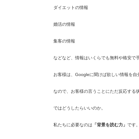
ダイエットの情報
婚活の情報
集客の情報
などなど、情報はいくらでも無料や格安で
お客様は、
Googleに聞けば欲しい情報を
なので、お客様の言うことにただ反応する
ではどうしたらいいのか。
私たちに必要なのは
「背景を読む力」
です