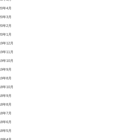
20年4月
20年3月
20年2月
20年1月
19年12月
19年11月
19年10月
19年9月
19年8月
18年10月
18年9月
18年8月
18年7月
18年6月
18年5月
18年4月