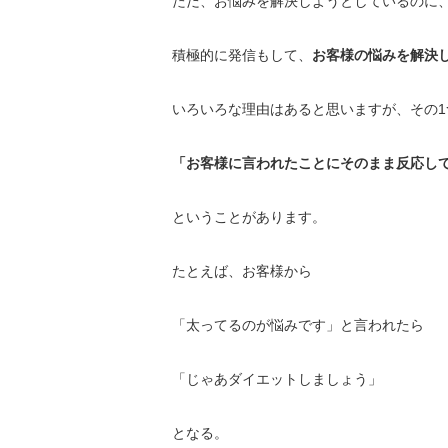
ただ、お悩みを解決しようとしているのに
積極的に発信もして、
お客様の悩みを解決
いろいろな理由はあると思いますが、その1
「お客様に言われたことにそのまま反応し
ということがあります。
たとえば、お客様から
「太ってるのが悩みです」と言われたら
「じゃあダイエットしましょう」
となる。