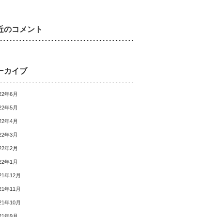
近のコメント
ーカイブ
22年6月
22年5月
22年4月
22年3月
22年2月
22年1月
21年12月
21年11月
21年10月
21年9月