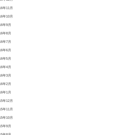
16年11月
16年10月
16年9月
16年8月
16年7月
16年6月
16年5月
16年4月
16年3月
16年2月
16年1月
15年12月
15年11月
15年10月
15年9月
15年8月