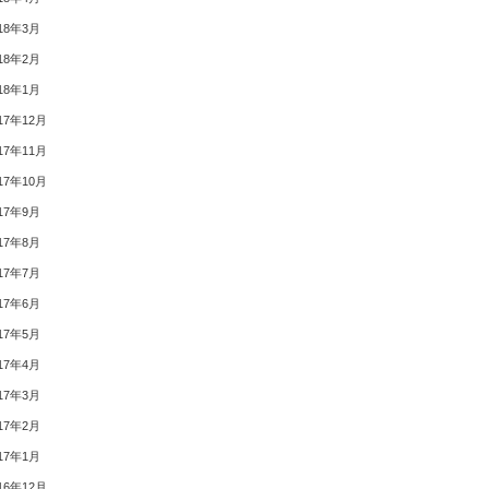
18年3月
18年2月
18年1月
17年12月
17年11月
17年10月
17年9月
17年8月
17年7月
17年6月
17年5月
17年4月
17年3月
17年2月
17年1月
16年12月