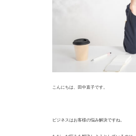
こんにちは、田中直子です。
ビジネスはお客様の悩み解決ですね。