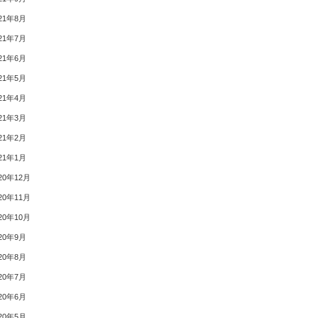
21年8月
21年7月
21年6月
21年5月
21年4月
21年3月
21年2月
21年1月
20年12月
20年11月
20年10月
20年9月
20年8月
20年7月
20年6月
20年5月