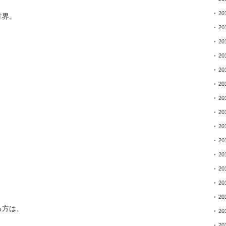
20
世界。
20
20
20
20
20
20
20
20
20
20
20
20
20
る方は、
20
20