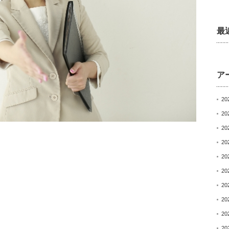
最
ア
20
20
20
20
20
20
20
20
20
20