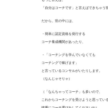
「自分はコーチです」と言えばできちゃう
だから、世の中には、
・簡単に認定資格を発行する
コーチ養成機関があったり、
・「コーチングを学んでいなくても
コーチングで稼げます」
と言っているコンサルがいたりします。
（なんじゃそりゃ）
（「なんちゃってコーチ」も多いので、
これからコーチングを受けようと思ってい
慎重にコーチ選びをしてくださいね）