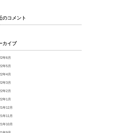
近のコメント
ーカイブ
22年6月
22年5月
22年4月
22年3月
22年2月
22年1月
21年12月
21年11月
21年10月
21年9月