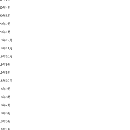
20年4月
20年3月
20年2月
20年1月
19年12月
19年11月
19年10月
19年9月
19年8月
18年10月
18年9月
18年8月
18年7月
18年6月
18年5月
18年4月