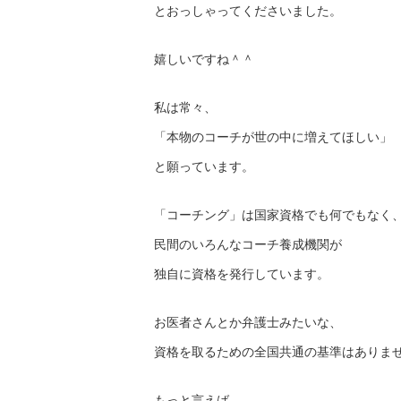
とおっしゃってくださいました。
嬉しいですね＾＾
私は常々、
「本物のコーチが世の中に増えてほしい」
と願っています。
「コーチング」は国家資格でも何でもなく
民間のいろんなコーチ養成機関が
独自に資格を発行しています。
お医者さんとか弁護士みたいな、
資格を取るための全国共通の基準はありま
もっと言えば、