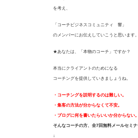
を考え、
「コーチビジネスコミュニティ 響」
のメンバーにお伝えしていこうと思います
★あなたは、「本物のコーチ」ですか？
本当にクライアントのためになる
コーチングを提供していきましょうね。
・コーチングを説明するのは難しい。
・集客の方法が分からなくて不安。
・ブログに何を書いたらいいか分からない
そんなコーチの方、全7回無料メールセミナ
↓