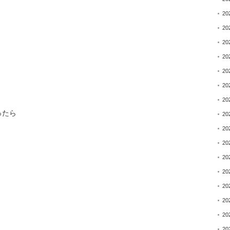
20
20
20
20
20
20
20
ったら
20
20
20
20
20
20
20
20
20