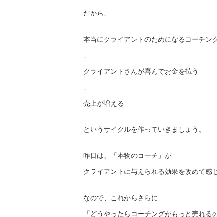
だから、
本当にクライアントのためになるコーチン
↓
クライアントさんが喜んでお金を払う
↓
売上が増える
というサイクルを作っていきましょう。
昨日は、「本物のコーチ」が
クライアントに与えられる効果を改めて感
なので、これからさらに
「どうやったらコーチングがもっと売れる