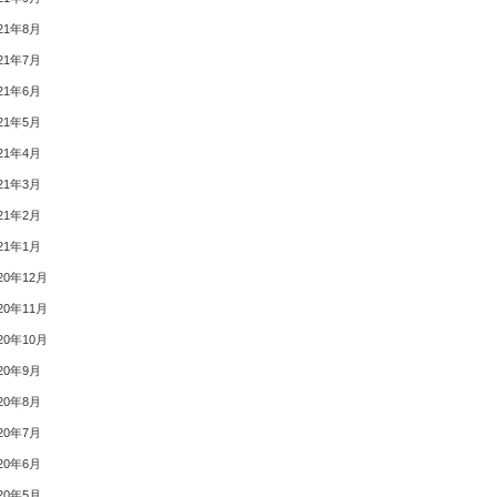
21年8月
21年7月
21年6月
21年5月
21年4月
21年3月
21年2月
21年1月
20年12月
20年11月
20年10月
20年9月
20年8月
20年7月
20年6月
20年5月