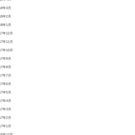
18年3月
18年2月
18年1月
17年12月
17年11月
17年10月
17年9月
17年8月
17年7月
17年6月
17年5月
17年4月
17年3月
17年2月
17年1月
16年12月