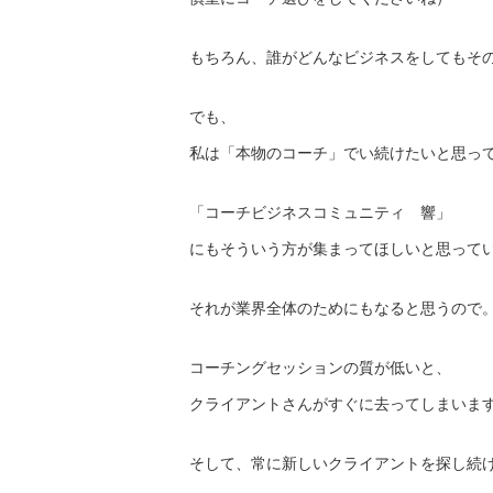
もちろん、誰がどんなビジネスをしてもそ
でも、
私は「本物のコーチ」でい続けたいと思っ
「コーチビジネスコミュニティ 響」
にもそういう方が集まってほしいと思って
それが業界全体のためにもなると思うので
コーチングセッションの質が低いと、
クライアントさんがすぐに去ってしまいま
そして、常に新しいクライアントを探し続