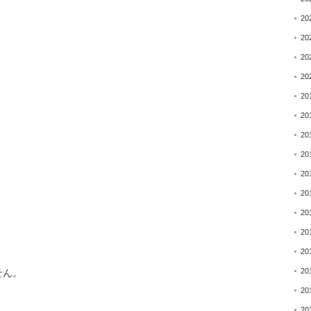
20
20
20
20
20
20
20
20
、
20
20
20
20
20
20
せん。
20
20