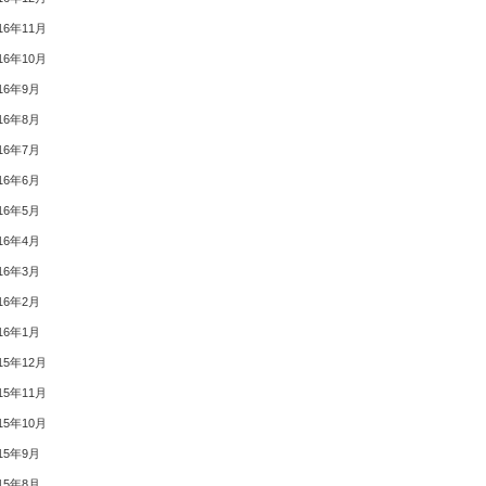
16年11月
16年10月
16年9月
16年8月
16年7月
16年6月
16年5月
16年4月
16年3月
16年2月
16年1月
15年12月
15年11月
15年10月
15年9月
15年8月