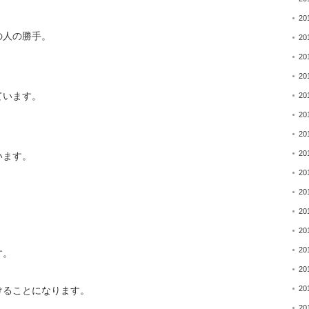
20
の人の勝手。
20
20
20
ています。
20
20
20
20
います。
20
20
。
20
20
20
す。
20
20
けることになります。
20