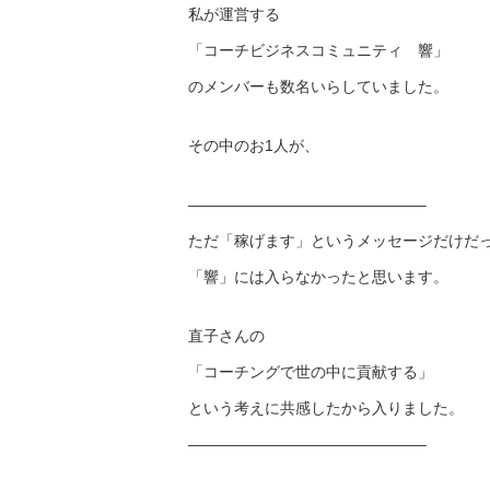
私が運営する
「コーチビジネスコミュニティ 響」
のメンバーも数名いらしていました。
その中のお1人が、
———————————————–
ただ「稼げます」というメッセージだけだ
「響」には入らなかったと思います。
直子さんの
「コーチングで世の中に貢献する」
という考えに共感したから入りました。
———————————————–