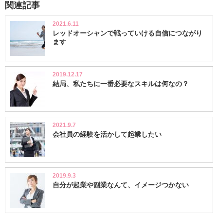
関連記事
2021.6.11
レッドオーシャンで戦っていける自信につながり
ます
2019.12.17
結局、私たちに一番必要なスキルは何なの？
2021.9.7
会社員の経験を活かして起業したい
2019.9.3
自分が起業や副業なんて、イメージつかない