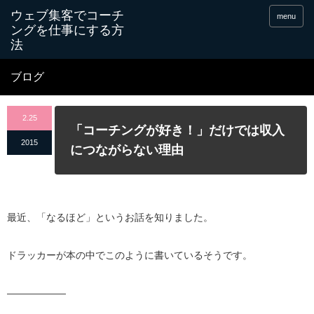
menu
ブログ
2.25
「コーチングが好き！」だけでは収入
2015
につながらない理由
最近、「なるほど」というお話を知りました。
ドラッカーが本の中でこのように書いているそうです。
——————