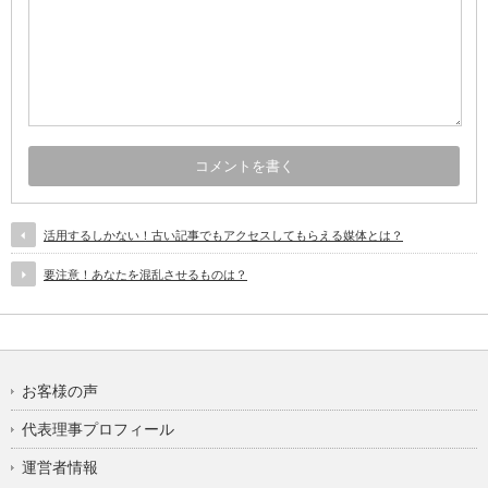
活用するしかない！古い記事でもアクセスしてもらえる媒体とは？
要注意！あなたを混乱させるものは？
お客様の声
代表理事プロフィール
運営者情報