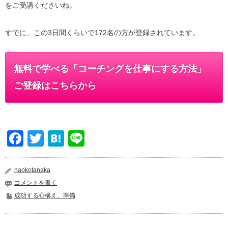
をご受講くださいね。
すでに、この3日間くらいで172名の方が登録されています。
無料で学べる「コーチングを仕事にする方法」
ご登録はこちらから
Facebook
Twitter
Hatena
Line
naokotanaka
コメントを書く
成功する心構え、準備