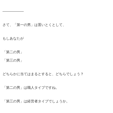
——————
さて、「第一の男」は置いとくとして、
もしあなたが
「第二の男」
「第三の男」
どちらかに当てはまるとすると、どちらでしょう？
「第二の男」は職人タイプですね。
「第三の男」は経営者タイプでしょうか。