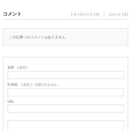
コメント
トラックバック ( 0 )
コメント ( 0 )
この記事へのコメントはありません。
名前
( 必須 )
E-MAIL
( 必須 ) - 公開されません -
URL