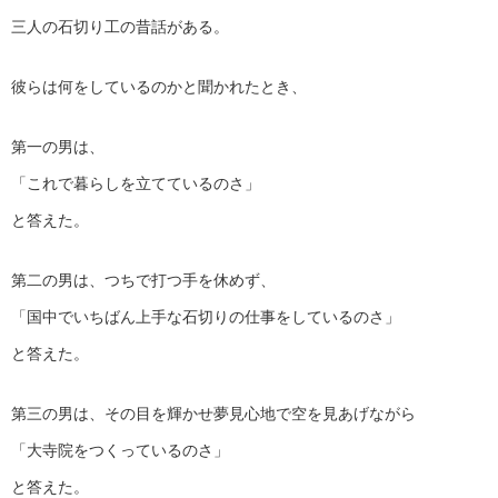
三人の石切り工の昔話がある。
彼らは何をしているのかと聞かれたとき、
第一の男は、
「これで暮らしを立てているのさ」
と答えた。
第二の男は、つちで打つ手を休めず、
「国中でいちばん上手な石切りの仕事をしているのさ」
と答えた。
第三の男は、その目を輝かせ夢見心地で空を見あげながら
「大寺院をつくっているのさ」
と答えた。