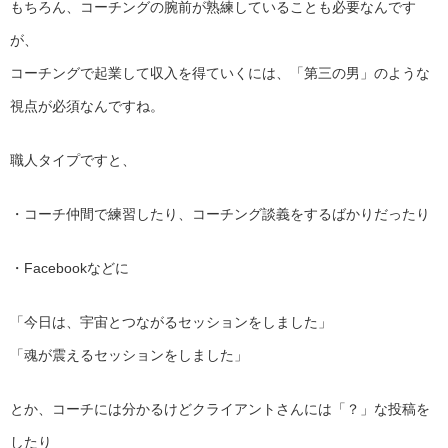
もちろん、コーチングの腕前が熟練していることも必要なんです
が、
コーチングで起業して収入を得ていくには、「第三の男」のような
視点が必須なんですね。
職人タイプですと、
・コーチ仲間で練習したり、コーチング談義をするばかりだったり
・Facebookなどに
「今日は、宇宙とつながるセッションをしました」
「魂が震えるセッションをしました」
とか、コーチには分かるけどクライアントさんには「？」な投稿を
したり