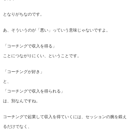
となりがちなのです。
あ、そういうのが「悪い」っていう意味じゃないですよ。
「コーチングで収入を得る」
ことにつながりにくい、ということです。
「コーチングが好き」
と、
「コーチングで収入を得られる」
は、別なんですね。
コーチングで起業して収入を得ていくには、セッションの腕を鍛え
るだけでなく、