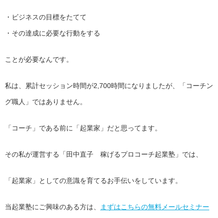
・ビジネスの目標をたてて
・その達成に必要な行動をする
ことが必要なんです。
私は、累計セッション時間が2,700時間になりましたが、「コーチン
グ職人」ではありません。
「コーチ」である前に「起業家」だと思ってます。
その私が運営する「田中直子 稼げるプロコーチ起業塾」では、
「起業家」としての意識を育てるお手伝いをしています。
当起業塾にご興味のある方は、
まずはこちらの無料メールセミナー