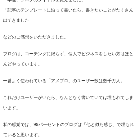
「記事のテンプレートに沿って書いたら、書きたいことがたくさん
出てきました」
などのご感想をいただきました。
ブログは、コーチングに限らず、個人でビジネスをしたい方はほと
んどやっています。
一番よく使われている「アメブロ」のユーザー数は数千万人。
これだけユーザーがいたら、なんとなく書いていては埋もれてしま
います。
私の感覚では、99パーセントのブログは「他と似た感じ」で埋も
れ
ていると思います。