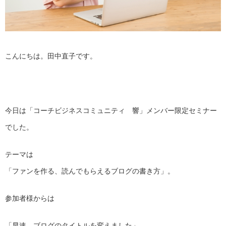
こんにちは。田中直子です。
今日は「コーチビジネスコミュニティ 響」メンバー限定セミナー
でした。
テーマは
「ファンを作る、読んでもらえるブログの書き方」。
参加者様からは
「早速、ブログのタイトルを変えました」