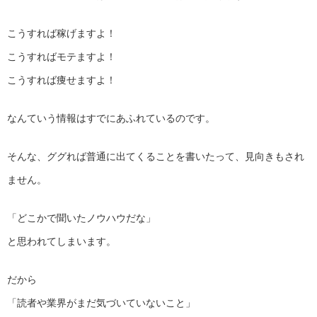
こうすれば稼げますよ！
こうすればモテますよ！
こうすれば痩せますよ！
なんていう情報はすでにあふれているのです。
そんな、ググれば普通に出てくることを書いたって、見向きもされ
ません。
「どこかで聞いたノウハウだな」
と思われてしまいます。
だから
「読者や業界がまだ気づいていないこと」