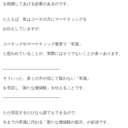
を指摘してあげる必要があるのです。
たとえば、私はコーチの方にマーケティングを
お伝えしていますが、
コーチングやマーケティング業界で「常識」
と思われていることが、実際にはそうでないことが多々あります。
——————————
————-
そういった、多くの方が信じて疑わない「常識」
を否定し「新たな価値観」を伝えることです。
——————————
————-
ただ否定するだけなら誰でもできるので、
今までの常識に代わる「新たな価値観の提示」が必須です。