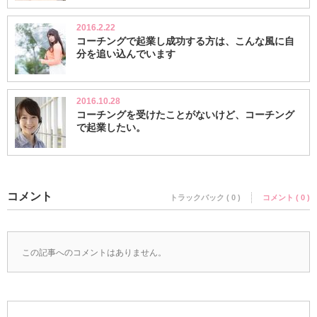
2016.2.22
コーチングで起業し成功する方は、こんな風に自
分を追い込んでいます
2016.10.28
コーチングを受けたことがないけど、コーチング
で起業したい。
コメント
トラックバック ( 0 )
コメント ( 0 )
この記事へのコメントはありません。