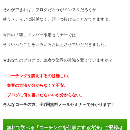
それができれば、ブログだろうがインスタだろうが
使うメディアに関係なく、頭一つ抜けることができますよ。
今日の「響」メンバー限定セミナーでは、
そういったことをいろいろお伝えさせていただきました。
★あなたのブログは、読者や業界の常識を変えていますか？
・コーチングを説明するのは難しい。
・集客の方法が分からなくて不安。
・ブログに何を書いたらいいか分からない。
そんなコーチの方、全7回無料メールセミナーで分かります！
↓
無料で学べる「コーチングを仕事にする方法」ご登録は