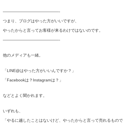
——————————
————-
つまり、ブログはやった方がいいですが、
やったからと言ってお客様が来るわけではないのです。
——————————
————-
他のメディアも一緒。
「LINE@はやった方がいいんですか？」
「Facebookは？Instagramは？」
などとよく聞かれます。
いずれも、
「やるに越したことはないけど、やったからと言って売れるもので