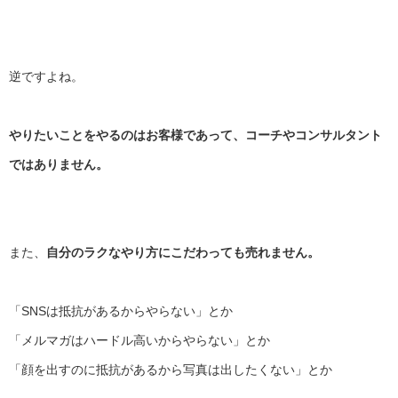
逆ですよね。
やりたいことをやるのはお客様であって、
コーチやコンサルタント
ではありません。
また、
自分のラクなやり方にこだわっても売れません。
「SNSは抵抗があるからやらない」とか
「メルマガはハードル高いからやらない」とか
「顔を出すのに抵抗があるから写真は出したくない」とか