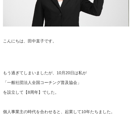
こんにちは、田中直子です。
もう過ぎてしまいましたが、10月20日は私が
「一般社団法人全国コーチング普及協会」
を設立して【8周年】でした。
個人事業主の時代を合わせると、起業して10年たちました。