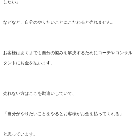
したい」
などなど、自分のやりたいことにこだわると売れません。
お客様はあくまでも自分の悩みを解決するためにコーチやコンサル
タントにお金を払います。
売れない方はここを勘違いしていて、
「自分がやりたいことをやるとお客様がお金を払ってくれる」
と思っています。