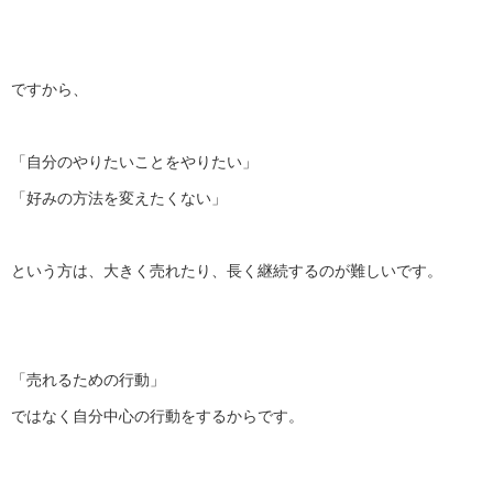
ですから、
「自分のやりたいことをやりたい」
「好みの方法を変えたくない」
という方は、大きく売れたり、長く継続するのが難しいです。
「売れるための行動」
ではなく自分中心の行動をするからです。