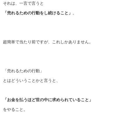
それは、一言で言うと
「売れるための行動をし続けること」
。
超簡単で当たり前ですが、これしかありません。
「売れるための行動」
とはどういうことかと言うと、
「お金を払うほど世の中に求められていること」
をやること。