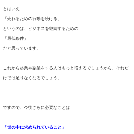
とはいえ
「売れるための行動を続ける」
というのは、ビジネスを継続するための
「最低条件」
だと思っています。
これから起業や副業をする人はもっと増えるでしょうから、
それだ
けでは足りなくなるでしょう。
ですので、今後さらに必要なことは
「世の中に求められていること」