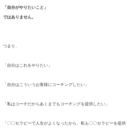
「自分がやりたいこと」
ではありません。
つまり、
「自分はこれをやりたい」
「自分はこういうお客様にコーチングしたい」
「私はコーチだからあくまでもコーチングを提供したい」
「〇〇セラピーで人生がよくなったから、私も〇〇
セラピーを提供