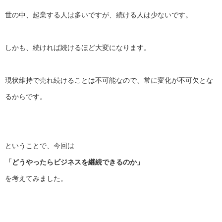
世の中、起業する人は多いですが、続ける人は少ないです。
しかも、続ければ続けるほど大変になります。
現状維持で売れ続けることは不可能なので、
常に変化が不可欠とな
るからです。
ということで、今回は
「どうやったらビジネスを継続できるのか」
を考えてみました。