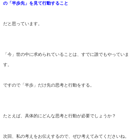
の「半歩先」を見て行動すること
だと思っています。
「今」世の中に求められていることは、
すでに誰でもやっていま
す。
ですので「半歩」だけ先の思考と行動をする。
たとえば、具体的にどんな思考と行動が必要でしょうか？
次回、私の考えをお伝えするので、ぜひ考えてみてくださいね。