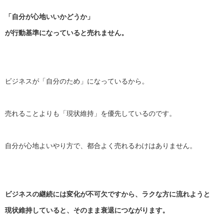
「自分が心地いいかどうか」
が行動基準になっていると売れません。
ビジネスが「自分のため」になっているから。
売れることよりも「現状維持」を優先しているのです。
自分が心地よいやり方で、都合よく売れるわけはありません。
ビジネスの継続には変化が不可欠ですから、
ラクな方に流れようと
現状維持していると、
そのまま衰退につながります。