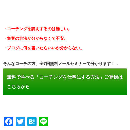
・コーチングを説明するのは難しい。
・集客の方法が分からなくて不安。
・ブログに何を書いたらいいか分からない。
そんなコーチの方、全7回無料メールセミナーで分かります！ ↓
無料で学べる「コーチングを仕事にする方法」ご登録は
こちらから
Facebook
Twitter
Hatena
Line