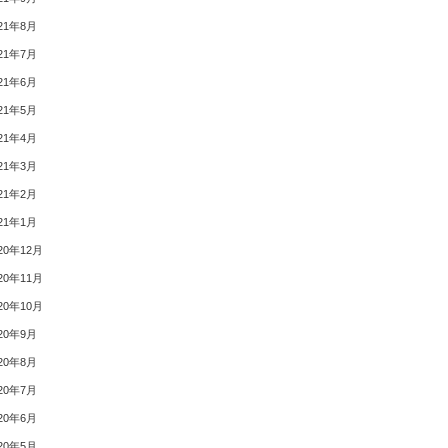
21年8月
21年7月
21年6月
21年5月
21年4月
21年3月
21年2月
21年1月
20年12月
20年11月
20年10月
20年9月
20年8月
20年7月
20年6月
20年5月