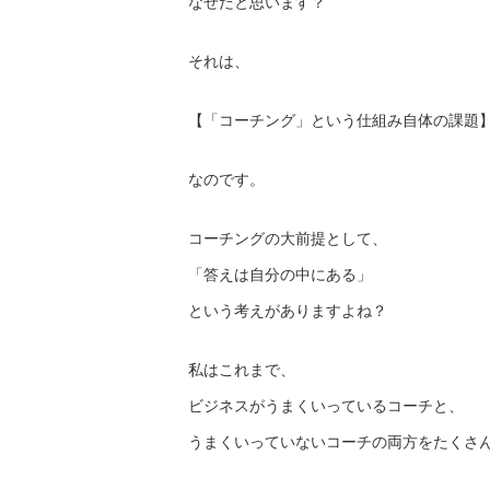
なぜだと思います？
それは、
【「コーチング」という仕組み自体の課題
なのです。
コーチングの大前提として、
「答えは自分の中にある」
という考えがありますよね？
私はこれまで、
ビジネスがうまくいっているコーチと、
うまくいっていないコーチの両方をたくさ