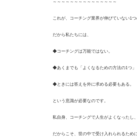
～～～～～～～～～～～～～～～
これが、コーチング業界が伸びていない1
だから私たちには、
◆コーチングは万能ではない。
◆あくまでも「よくなるための方法の1つ」
◆ときには答えを外に求める必要もある。
という意識が必要なのです。
私自身、コーチングで人生がよくなったし
だからこそ、世の中で受け入れられるため