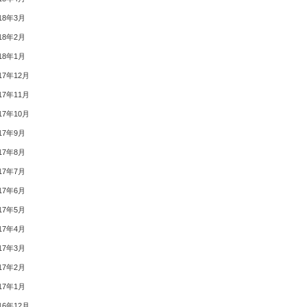
18年3月
18年2月
18年1月
17年12月
17年11月
17年10月
17年9月
17年8月
17年7月
17年6月
17年5月
17年4月
17年3月
17年2月
17年1月
16年12月