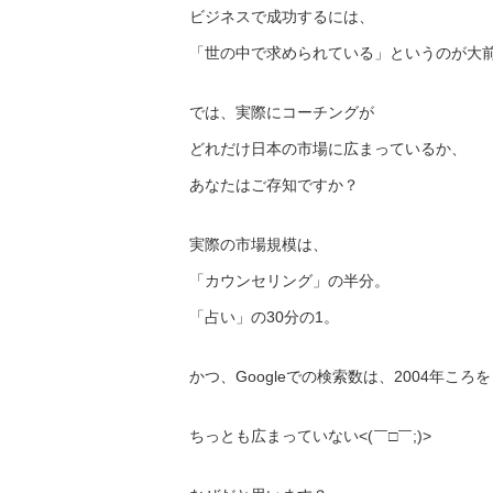
ビジネスで成功するには、
「世の中で求められている」というのが大
では、実際にコーチングが
どれだけ日本の市場に広まっているか、
あなたはご存知ですか？
実際の市場規模は、
「カウンセリング」の半分。
「占い」の30分の1。
かつ、Googleでの検索数は、2004年こ
ちっとも広まっていない<(￣□￣;)>