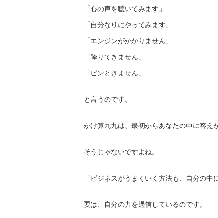
「心の声を聴いてみます」
「自分なりにやってみます」
「エンジンがかかりません」
「降りてきません」
「ピンときません」
と言うのです。
かけ算九九は、最初からあなたの中に答え
そうじゃないですよね。
「ビジネスがうまくいく方法も、自分の中
要は、自分の力を過信しているのです。