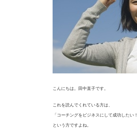
こんにちは。田中直子です。
これを読んでくれている方は、
「コーチングをビジネスにして成功したい
という方ですよね。