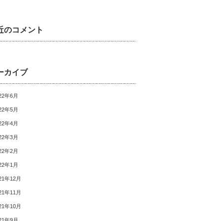
近のコメント
ーカイブ
22年6月
22年5月
22年4月
22年3月
22年2月
22年1月
21年12月
21年11月
21年10月
21年9月