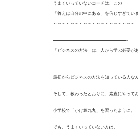
うまくいっていないコーチは、この
「答えは自分の中にある」を信じすぎてい
～～～～～～～～～～～～～～～～～～～
—————————————————-
「ビジネスの方法」は、人から学ぶ必要が
—————————————————-
最初からビジネスの方法を知っている人な
そして、教わったとおりに、素直にやって
小学校で「かけ算九九」を習ったように。
でも、うまくいっていない方は、