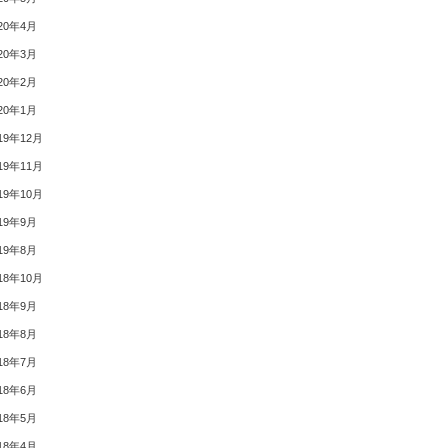
20年4月
20年3月
20年2月
20年1月
19年12月
19年11月
19年10月
19年9月
19年8月
18年10月
18年9月
18年8月
18年7月
18年6月
18年5月
18年4月