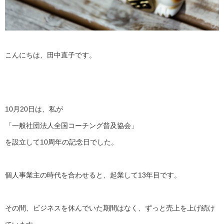
こんにちは、田中直子です。
10月20日は、私が
「一般社団法人全国コーチング普及協会」
を設立して10周年の記念日でした。
個人事業主の時代を合わせると、起業して13年目です。
その間、ビジネスを休んでいた期間はなく、
ずっと売上を上げ続け