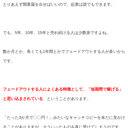
とりあえず開業届を出せばいいので、起業は誰でもできます。
でも、5年、10年、15年と売れ続ける人は少数派ですよね。
数か月とか、
長くても1年間とかでフェードアウトする人が多いから
です。
フェードアウトする人によくある特徴として、「短期間で稼げる」
と思い込まされている
、ということがあります。
「たった3か月で〇〇円！」
みたいなキャッチコピーを未だに見かけ
ることがありますが、
そういったものを真に受けてしまうのです。