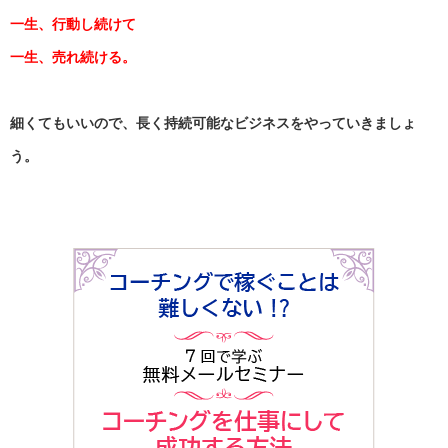
一生、行動し続けて
一生、売れ続ける。
細くてもいいので、
長く持続可能なビジネスをやっていきましょ
う。