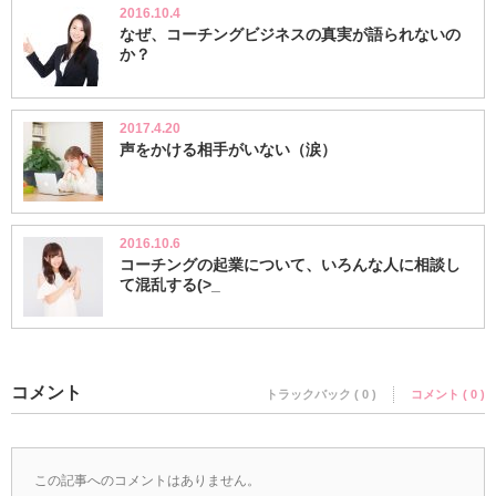
2016.10.4
なぜ、コーチングビジネスの真実が語られないの
か？
2017.4.20
声をかける相手がいない（涙）
2016.10.6
コーチングの起業について、いろんな人に相談し
て混乱する(>_
コメント
トラックバック ( 0 )
コメント ( 0 )
この記事へのコメントはありません。