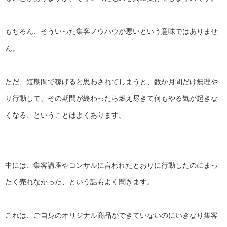
もちろん、
そういった集客ノウハウが悪いという意味ではありませ
ん。
ただ、短期間で稼げると思わされてしまうと、
数か月間だけ無理や
り行動して、
その期間が終わったら燃え尽きて何もやる気が起きな
くなる、
ということはよくあります。
中には、
集客講座やコンサルに言われたとおりに行動したのにまっ
たく売れ
なかった、という話もよく聞きます。
これは、
ご自身のオリジナル商品ができていないのにいきなり集客