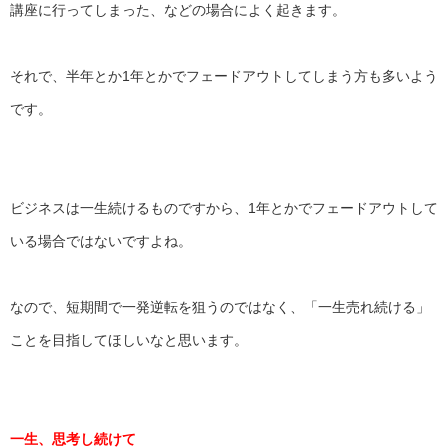
講座に行
ってしまった、などの場合によく起きます。
それで、
半年とか1年とかでフェードアウトしてしまう方も多いよう
です。
ビジネスは一生続けるものですから、
1年とかでフェードアウトして
いる場合ではないですよね。
なので、短期間で一発逆転を狙うのではなく、「一生売れ続ける」
ことを目指してほしいなと思います。
一生、思考し続けて