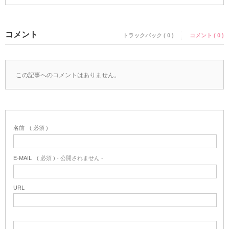
コメント
トラックバック ( 0 )
コメント ( 0 )
この記事へのコメントはありません。
名前
( 必須 )
E-MAIL
( 必須 ) - 公開されません -
URL