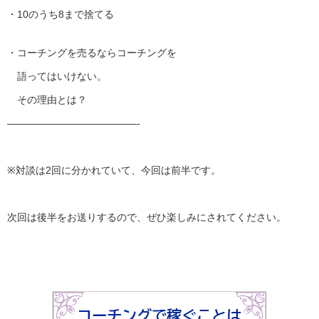
・10のうち8まで捨てる
・コーチングを売るならコーチングを
語ってはいけない。
その理由とは？
——————————
———-
※対談は2回に分かれていて、今回は前半です。
次回は後半をお送りするので、ぜひ楽しみにされてください。