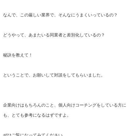
なんで、この厳しい業界で、そんなにうまくいっているの？
どうやって、あまたいる同業者と差別化しているの？
秘訣を教えて！
ということで、お願いして対談をしてもらいました。
企業向けはもちろんのこと、
個人向けコーチングをしている方に
も、
とても参考になるはずですよ。
ぜひご覧になってみてください。