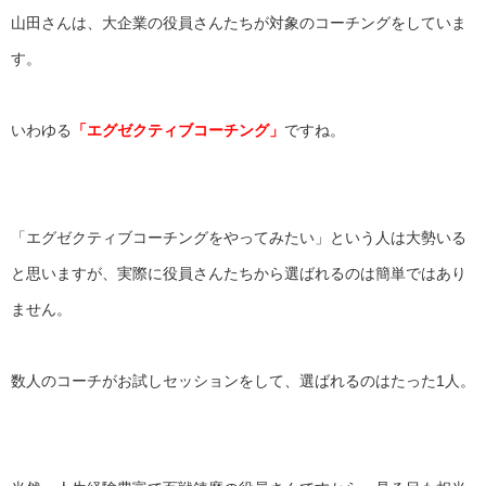
山田さんは、
大企業の役員さんたちが対象のコーチングをしていま
す。
いわゆる
「エグゼクティブコーチング」
ですね。
「エグゼクティブコーチングをやってみたい」
という人は大勢いる
と思いますが、
実際に役員さんたちから選ばれるのは簡単ではあり
ません。
数人のコーチがお試しセッションをして、
選ばれるのはたった1人。