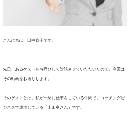
こんにちは、田中直子です。
先日、あるゲストをお呼びして対談させていただいたので、
今回は
その動画をお送りします。
そのゲストとは、私が一緒に仕事をしている仲間で、
コーチングビ
ジネスで成功している「山田亨さん」です。