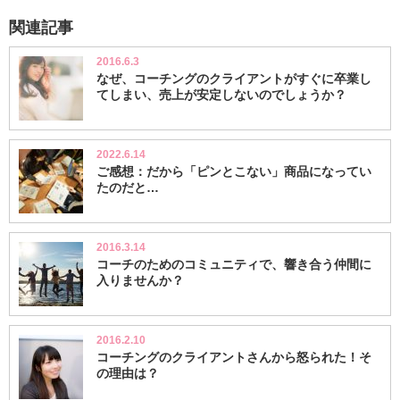
関連記事
2016.6.3
なぜ、コーチングのクライアントがすぐに卒業し
てしまい、売上が安定しないのでしょうか？
2022.6.14
ご感想：だから「ピンとこない」商品になってい
たのだと…
2016.3.14
コーチのためのコミュニティで、響き合う仲間に
入りませんか？
2016.2.10
コーチングのクライアントさんから怒られた！そ
の理由は？