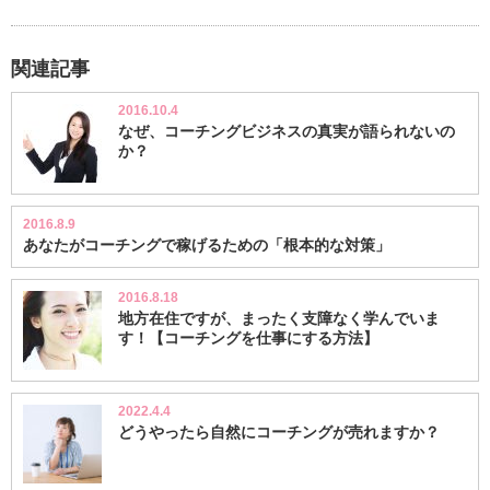
関連記事
2016.10.4
なぜ、コーチングビジネスの真実が語られないの
か？
2016.8.9
あなたがコーチングで稼げるための「根本的な対策」
2016.8.18
地方在住ですが、まったく支障なく学んでいま
す！【コーチングを仕事にする方法】
2022.4.4
どうやったら自然にコーチングが売れますか？