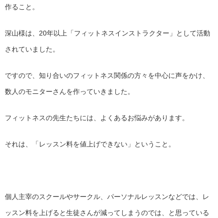
作ること。
深山様は、20年以上「フィットネスインストラクター」
として活動
されていました。
ですので、知り合いのフィットネス関係の方々を中心に声をかけ、
数人のモニターさんを作っていきました。
フィットネスの先生たちには、よくあるお悩みがあります。
それは、「レッスン料を値上げできない」ということ。
個人主宰のスクールやサークル、パーソナルレッスンなどでは、
レ
ッスン料を上げると生徒さんが減ってしまうのでは、
と思っている