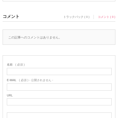
コメント
トラックバック ( 0 )
コメント ( 0 )
この記事へのコメントはありません。
名前
( 必須 )
E-MAIL
( 必須 ) - 公開されません -
URL