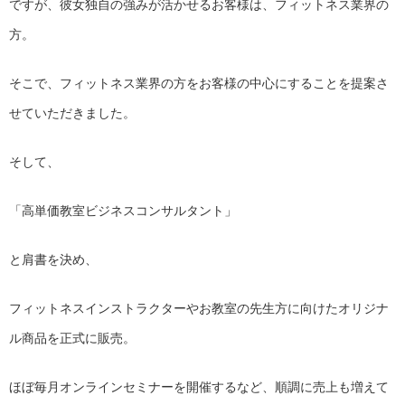
ですが、
彼女独自の強みが活かせるお客様は、フィットネス業界の
方。
そこで、
フィットネス業界の方をお客様の中心にすることを提案さ
せていた
だきました。
そして、
「高単価教室ビジネスコンサルタント」
と肩書を決め、
フィットネスインストラクターやお教室の先生方に向けたオリジナ
ル商品を正式に販売。
ほぼ毎月オンラインセミナーを開催するなど、
順調に売上も増えて