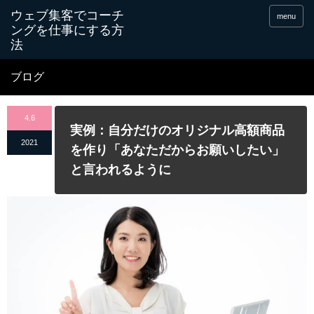
menu
ブログ
4.6
実例：自分だけのオリジナル高額商品
2021
を作り「あなただからお願いしたい」
と言われるように