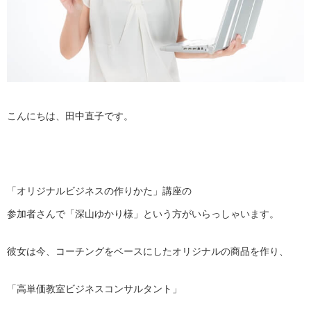
こんにちは、田中直子です。
「オリジナルビジネスの作りかた」講座の
参加者さんで「深山ゆかり様」という方がいらっしゃいます。
彼女は今、コーチングをベースにしたオリジナルの商品を作り、
「高単価教室ビジネスコンサルタント」