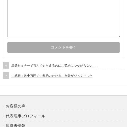
単発セミナーで喜んでもらえるのにご契約につながらない…
ご感想：数十万円でご契約いただき、自分がびっくりした
お客様の声
代表理事プロフィール
運営者情報