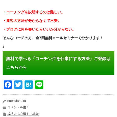
・コーチングを説明するのは難しい。
・集客の方法が分からなくて不安。
・ブログに何を書いたらいいか分からない。
そんなコーチの方、全7回無料メールセミナーで分かります！
↓
無料で学べる「コーチングを仕事にする方法」ご登録は
こちらから
Facebook
Twitter
Hatena
Line
naokotanaka
コメントを書く
成功する心構え、準備