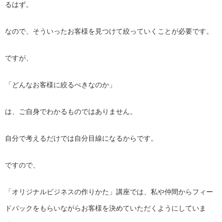
るはず。
なので、そういったお客様を見つけて絞っていくことが必要です。
ですが、
「どんなお客様に絞るべきなのか」
は、ご自身でわかるものではありません。
自分で考えるだけでは自分目線になるからです。
ですので、
「オリジナルビジネスの作りかた」講座では、
私や仲間からフィー
ドバックをもらいながらお客様を決めていただ
くようにしていま