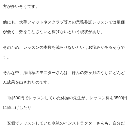
方が多いそうです。
他にも、
大手フィットネスクラブ等との業務委託レッスンでは単価
が低く、
数をこなさないと稼げないという現状があり、
そのため、
レッスンの本数を減らせないというお悩みがあるそうで
す。
そんな中、深山様のモニターさんは、
ほんの数ヶ月のうちにどんど
ん成果を出されたのです。
・1回500円でレッスンしていた体操の先生が、
レッスン料を3500円
に値上げしたり
・安価でレッスンしていた水泳のインストラクターさんも、
自分だ