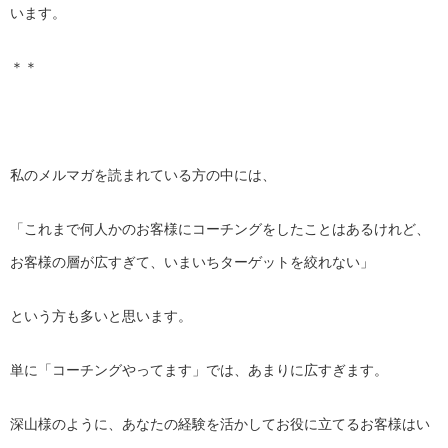
います。
＊＊
私のメルマガを読まれている方の中には、
「これまで何人かのお客様にコーチングをしたことはあるけれど、
お客様の層が広すぎて、いまいちターゲットを絞れない」
という方も多いと思います。
単に「コーチングやってます」では、あまりに広すぎます。
深山様のように、
あなたの経験を活かしてお役に立てるお客様はい