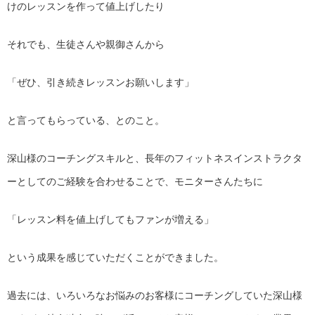
けのレッスンを作って値上げしたり
それでも、生徒さんや親御さんから
「ぜひ、引き続きレッスンお願いします」
と言ってもらっている、とのこと。
深山様のコーチングスキルと、
長年のフィットネスインストラクタ
ーとしてのご経験を合わせるこ
とで、モニターさんたちに
「レッスン料を値上げしてもファンが増える」
という成果を感じていただくことができました。
過去には、
いろいろなお悩みのお客様にコーチングしていた深山様