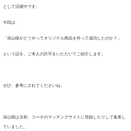
として活躍中です。
今回は、
「深山様がどうやってオリジナル商品を作って成功したのか？」
という話を、ご本人の許可をいただいてご紹介します。
ぜひ、参考にされてくださいね。
深山様は当初、
コーチのマッチングサイトに登録したりして集客し
ていました。