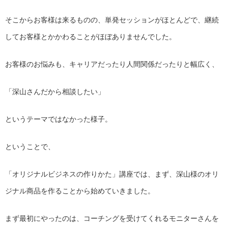
そこからお客様は来るものの、単発セッションがほとんどで、
継続
してお客様とかかわることがほぼありませんでした。
お客様のお悩みも、キャリアだったり人間関係だったりと幅広く、
「深山さんだから相談したい」
というテーマではなかった様子。
ということで、
「オリジナルビジネスの作りかた」講座では、まず、
深山様のオリ
ジナル商品を作ることから始めていきました。
まず最初にやったのは、
コーチングを受けてくれるモニターさんを