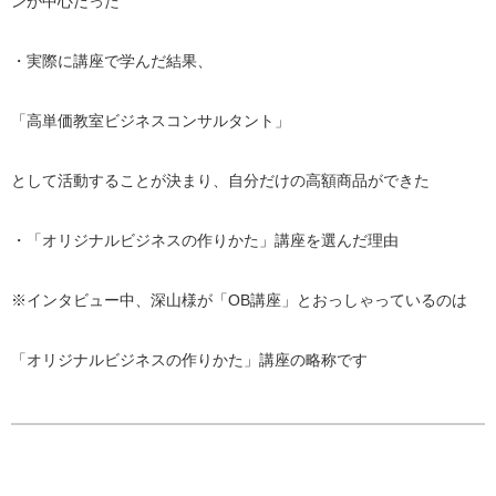
ンが中心だった
・実際に講座で学んだ結果、
「高単価教室ビジネスコンサルタント」
として活動することが決まり、自分だけの高額商品ができた
・「オリジナルビジネスの作りかた」講座を選んだ理由
※インタビュー中、深山様が「OB講座」とおっしゃっているのは
「オリジナルビジネスの作りかた」講座の略称です