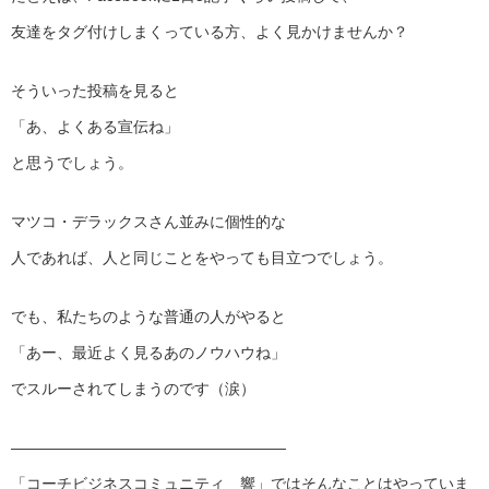
友達をタグ付けしまくっている方、よく見かけませんか？
そういった投稿を見ると
「あ、よくある宣伝ね」
と思うでしょう。
マツコ・デラックスさん並みに個性的な
人であれば、人と同じことをやっても目立つでしょう。
でも、私たちのような普通の人がやると
「あー、最近よく見るあのノウハウね」
でスルーされてしまうのです（涙）
——————————
————————
「コーチビジネスコミュニティ 響」ではそんなことはやっていま