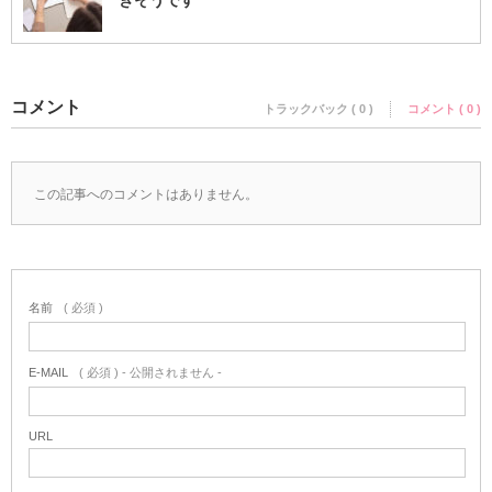
きそうです
コメント
トラックバック ( 0 )
コメント ( 0 )
この記事へのコメントはありません。
名前
( 必須 )
E-MAIL
( 必須 ) - 公開されません -
URL