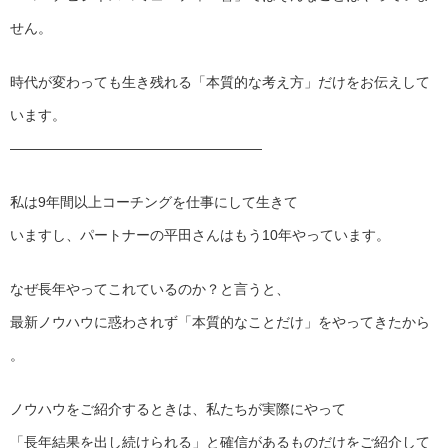
せん。
時代が変わっても生き残れる「本質的な考え方」だけをお伝えして
います。
——————————
————————
私は9年間以上コーチングを仕事にして生きて
いますし、パートナーの平田さんはもう10年やっています。
なぜ長年やってこれているのか？と言うと、
最新ノウハウに惑わされず「本質的なことだけ」をやってきたから
。
ノウハウをご紹介するときは、私たちが実際にやって
「長年結果を出し続けられる」と確信があるものだけをご紹介して