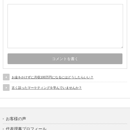
お金をかけずに月収100万円になるにはどうしたらいい？
古く誤ったマーケティングを学んでいませんか？
お客様の声
代表理事プロフィール