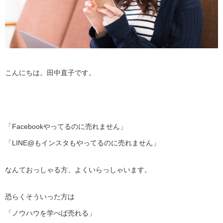
こんにちは。田中直子です。
「Facebookやってるのに売れません」
「LINE@もインスタもやってるのに売れません」
なんておっしゃる方、よくいらっしゃいます。
恐らくそういった方は
「ノウハウを学べば売れる」