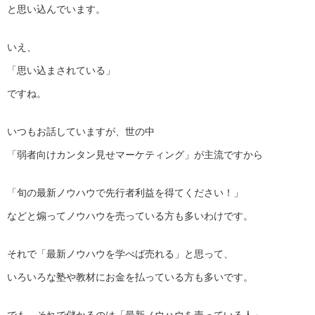
と思い込んでいます。
いえ、
「思い込まされている」
ですね。
いつもお話していますが、世の中
「弱者向けカンタン見せマーケティング」が主流ですから
「旬の最新ノウハウで先行者利益を得てください！」
などと煽ってノウハウを売っている方も多いわけです。
それで「最新ノウハウを学べば売れる」と思って、
いろいろな塾や教材にお金を払っている方も多いです。