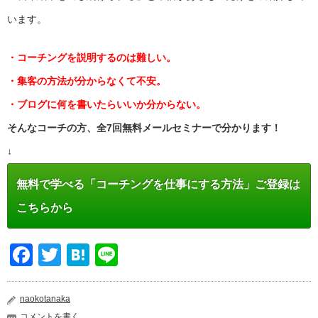
います。
・コーチングを説明するのは難しい。
・集客の方法が分からなくて不安。
・ブログに何を書いたらいいか分からない。
そんなコーチの方、全7回無料メールセミナーで分かります！
↓
無料で学べる「コーチングを仕事にする方法」ご登録は
こちらから
Facebook
Twitter
Hatena
Line
naokotanaka
コメントを書く