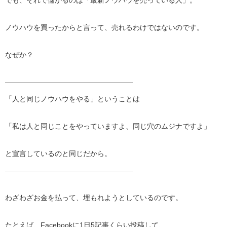
でも、それで儲かるのは「最新ノウハウを売っている人」。
ノウハウを買ったからと言って、売れるわけではないのです。
なぜか？
——————————
————————
「人と同じノウハウをやる」ということは
「私は人と同じことをやっていますよ、同じ穴のムジナですよ」
と宣言しているのと同じだから。
——————————
————————
わざわざお金を払って、埋もれようとしているのです。
たとえば、Facebookに1日5記事くらい投稿して、