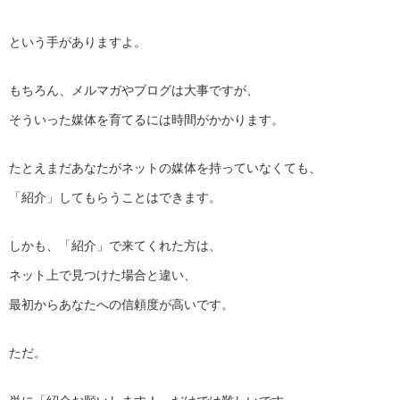
という手がありますよ。
もちろん、メルマガやブログは大事ですが、
そういった媒体を育てるには時間がかかります。
たとえまだあなたがネットの媒体を持っていなくても、
「紹介」してもらうことはできます。
しかも、「紹介」で来てくれた方は、
ネット上で見つけた場合と違い、
最初からあなたへの信頼度が高いです。
ただ。