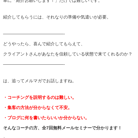
単に「紹介お願いします！」だけでは難しいです。
紹介してもらうには、それなりの準備や気遣いが必要。
——————————————-
どうやったら、喜んで紹介してもらえて、
クライアントさんがあなたを信頼している状態で来てくれるのか？
——————————————-
は、追ってメルマガでお話しますね。
・コーチングを説明するのは難しい。
・集客の方法が分からなくて不安。
・ブログに何を書いたらいいか分からない。
そんなコーチの方、全7回無料メールセミナーで分かります！
↓