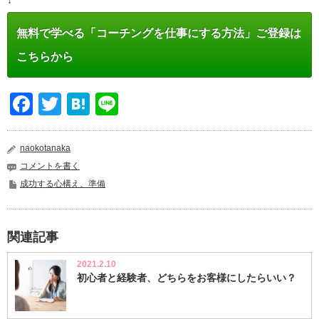
無料で学べる「コーチングを仕事にする方法」ご登録は
こちらから
Facebook
Twitter
Hatena
Line
naokotanaka
コメントを書く
成功する心構え、準備
関連記事
2021.2.10
初心者と経験者、どちらをお客様にしたらいい？