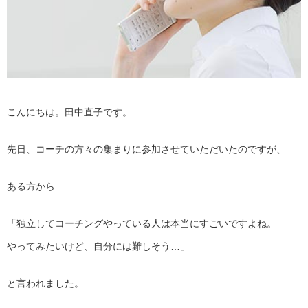
こんにちは。田中直子です。
先日、コーチの方々の集まりに参加させていただいたのですが、
ある方から
「独立してコーチングやっている人は本当にすごいですよね。
やってみたいけど、自分には難しそう…」
と言われました。