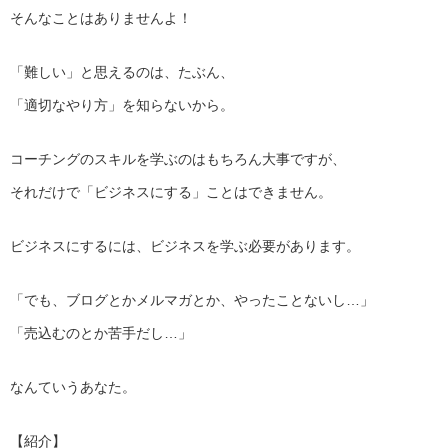
そんなことはありませんよ！
「難しい」と思えるのは、たぶん、
「適切なやり方」を知らないから。
コーチングのスキルを学ぶのはもちろん大事ですが、
それだけで「ビジネスにする」ことはできません。
ビジネスにするには、ビジネスを学ぶ必要があります。
「でも、ブログとかメルマガとか、やったことないし…」
「売込むのとか苦手だし…」
なんていうあなた。
【紹介】