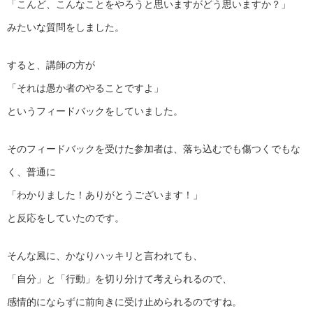
「こんど、こんなことをやろうと思いますがどう思いますか？」
みたいな質問をしました。
すると、講師の方が
「それは愚か者のやることですよ」
というフィードバックをしていました。
そのフィードバックを受けた参加者は、落ち込むでも傷つくでもな
く、普通に
「わかりました！ありがとうございます！」
と反応をしていたのです。
そんな風に、かなりハッキリと言われても、
「自分」と「行動」を切り分けて考えられるので、
感情的にならずに前向きに受け止められるのですね。