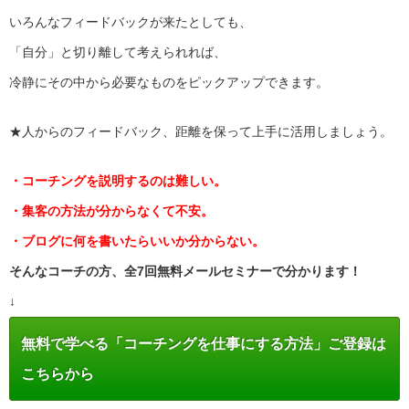
いろんなフィードバックが来たとしても、
「自分」と切り離して考えられれば、
冷静にその中から必要なものをピックアップできます。
★人からのフィードバック、距離を保って上手に活用しましょう。
・コーチングを説明するのは難しい。
・集客の方法が分からなくて不安。
・ブログに何を書いたらいいか分からない。
そんなコーチの方、全7回無料メールセミナーで分かります！
↓
無料で学べる「コーチングを仕事にする方法」ご登録は
こちらから