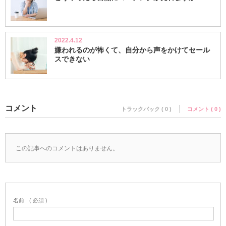
2022.4.12
嫌われるのが怖くて、自分から声をかけてセール
スできない
コメント
トラックバック ( 0 )
コメント ( 0 )
この記事へのコメントはありません。
名前
( 必須 )