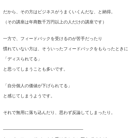
だから、その方はビジネスがうまくいくんだな、と納得。
（その講座は年商数千万円以上の人だけの講座です）
一方で、フィードバックを受けるのが苦手だったり
慣れていない方は、そういったフィードバックをもらったときに
「ディスられてる」
と思ってしまうことも多いです。
「自分個人の価値が下げられてる」
と感じてしまうようです。
それで無用に落ち込んだり、思わず反論してしまったり。
——————————
————————–