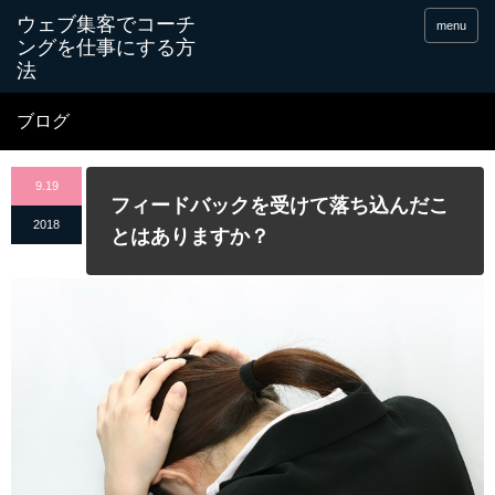
menu
ブログ
9.19
フィードバックを受けて落ち込んだこ
2018
とはありますか？