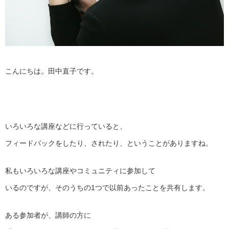
こんにちは。田中直子です。
いろいろな講座などに行っていると、
フィードバックをしたり、されたり、ということがありますね。
私もいろいろな講座やコミュニティに参加して
いるのですが、そのうちの1つで以前あったことを共有します。
ある参加者が、講師の方に