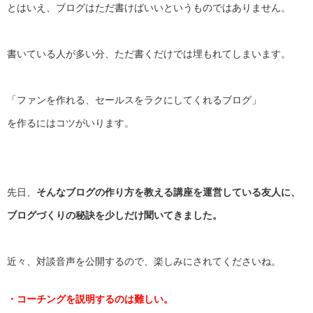
とはいえ、ブログはただ書けばいいというものではありません。
書いている人が多い分、ただ書くだけでは埋もれてしまいます。
「ファンを作れる、セールスをラクにしてくれるブログ」
を作るにはコツがいります。
先日、
そんなブログの作り方を教える講座を運営している友人に、
ブログづくりの秘訣を少しだけ聞いてきました。
近々、対談音声を公開するので、楽しみにされてくださいね。
・コーチングを説明するのは難しい。