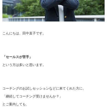
こんにちは、田中直子です。
「セールスが苦手」
という方は多いと思います。
コーチングのお試しセッションなどに来てくれた方に、
「継続してコーチング受けませんか？」
とご案内しても、