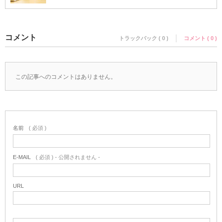
コメント
トラックバック ( 0 )
コメント ( 0 )
この記事へのコメントはありません。
名前
( 必須 )
E-MAIL
( 必須 ) - 公開されません -
URL