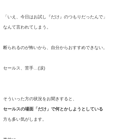
「いえ、今日はお試し『だけ』のつもりだったんで」
なんて言われてしまう。
断られるのが怖いから、自分からおすすめできない。
セールス、苦手…(涙)
そういった方の状況をお聞きすると、
セールスの場面「だけ」で何とかしようとしている
方も多い気がします。