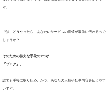
す。
では、どうやったら、
あなたのサービスの価値が事前に伝わるので
しょうか？
そのための強力な手段の1つが
「ブログ」。
誰でも手軽に取り組め、かつ、
あなたの人柄や仕事内容を伝えやす
いです。