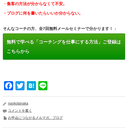
・集客の方法が分からなくて不安。
・ブログに何を書いたらいいか分からない。
そんなコーチの方、全7回無料メールセミナーで分かります！ ↓
無料で学べる「コーチングを仕事にする方法」ご登録は
こちらから
Facebook
Twitter
Hatena
Line
naokotanaka
コメントを書く
お申込につながるメルマガ、ブログ