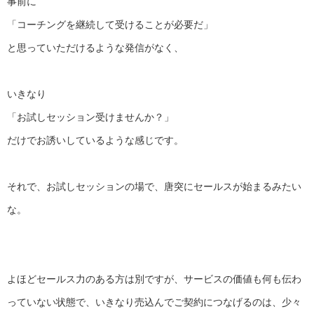
事前に
「コーチングを継続して受けることが必要だ」
と思っていただけるような発信がなく、
いきなり
「お試しセッション受けませんか？」
だけでお誘いしているような感じです。
それで、お試しセッションの場で、
唐突にセールスが始まるみたい
な。
よほどセールス力のある方は別ですが、
サービスの価値も何も伝わ
っていない状態で、
いきなり売込んでご契約につなげるのは、
少々