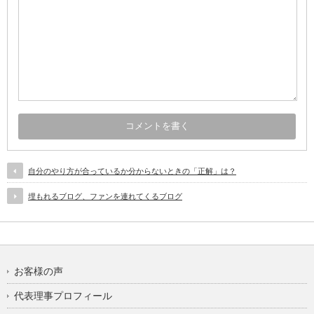
自分のやり方が合っているか分からないときの「正解」は？
埋もれるブログ、ファンを連れてくるブログ
お客様の声
代表理事プロフィール