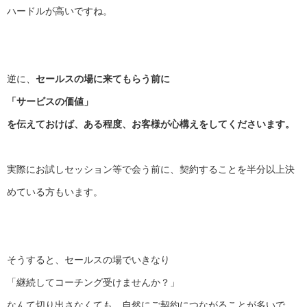
ハードルが高いですね。
逆に、
セールスの場に来てもらう前に
「サービスの価値」
を伝えておけば、ある程度、お客様が心構えをしてくださいます。
実際にお試しセッション等で会う前に、
契約することを半分以上決
めている方もいます。
そうすると、セールスの場でいきなり
「継続してコーチング受けませんか？」
なんて切り出さなくても、
自然にご契約につながることが多いで