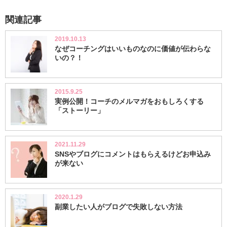
関連記事
2019.10.13
なぜコーチングはいいものなのに価値が伝わらな
いの？！
2015.9.25
実例公開！コーチのメルマガをおもしろくする
「ストーリー」
2021.11.29
SNSやブログにコメントはもらえるけどお申込み
が来ない
2020.1.29
副業したい人がブログで失敗しない方法