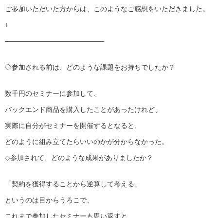
ご参加いただいた方からは、このようなご感想をいただきました。
↓
——————————————–
◇参加される前は、どのような課題をお持ちでしたか？
数千円のセミナーに参加して、
バックエンド商品を購入したことがあったけれど、
実際に自分がセミナーを開催するとなると、
どのように組み立てたらいいのかが分からなかった。
◇参加されて、どのような成果がありましたか？
「契約を獲得することから逆算して考える」
というのは目からうろこで、
これまで参加したセミナーも思い返すと