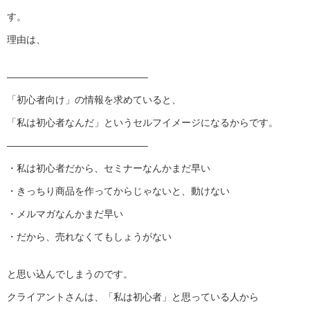
す。
理由は、
——————————————–
「初心者向け」の情報を求めていると、
「私は初心者なんだ」というセルフイメージになるからです。
——————————————–
・私は初心者だから、セミナーなんかまだ早い
・きっちり商品を作ってからじゃないと、動けない
・メルマガなんかまだ早い
・だから、売れなくてもしょうがない
と思い込んでしまうのです。
クライアントさんは、「私は初心者」と思っている人から