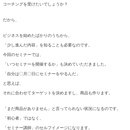
コーチングを受けたいでしょうか？
だから、
ビジネスを始めたばかりのうちから、
「少し進んだ内容」を知ることも必要なのです。
今回のセミナーでは、
「いつセミナーを開催するか」も決めていただきました。
「自分は〇月〇日にセミナーをやるんだ」
と思えば、
それに合わせてターゲットを決めますし、商品も作ります。
「まだ商品がありません」と言ってられない状況になるのです。
「初心者」ではなく、
「セミナー講師」のセルフイメージになります。