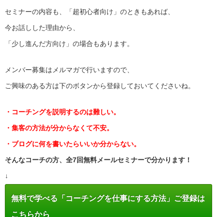
セミナーの内容も、「超初心者向け」のときもあれば、
今お話しした理由から、
「少し進んだ方向け」の場合もあります。
メンバー募集はメルマガで行いますので、
ご興味のある方は下のボタンから登録しておいてくださいね。
・コーチングを説明するのは難しい。
・集客の方法が分からなくて不安。
・ブログに何を書いたらいいか分からない。
そんなコーチの方、全7回無料メールセミナーで分かります！
↓
無料で学べる「コーチングを仕事にする方法」ご登録は
こちらから