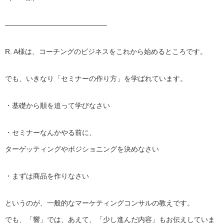
——————————————–
R. A様は、コーチングのビジネスをこれから始めるところです。
でも、いきなり「セミナーの作り方」を学ばれています。
・基礎から順を追って学びなさい
・セミナーなんかやる前に、
ターゲッティングやポジショニングを決めなさい
・まずは商品を作りなさい
というのが、一般的なマーケティングコンサルの教えです。
でも、「響」では、あえて、「少し進んだ内容」もお伝えしていま