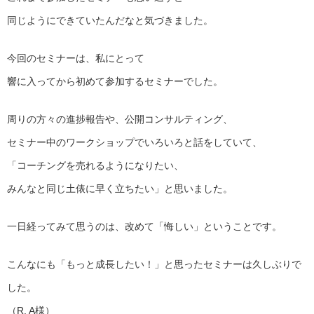
同じようにできていたんだなと気づきました。
今回のセミナーは、私にとって
響に入ってから初めて参加するセミナーでした。
周りの方々の進捗報告や、公開コンサルティング、
セミナー中のワークショップでいろいろと話をしていて、
「コーチングを売れるようになりたい、
みんなと同じ土俵に早く立ちたい」と思いました。
一日経ってみて思うのは、改めて「悔しい」ということです。
こんなにも「もっと成長したい！」と思ったセミナーは久しぶりで
した。
（R. A様）