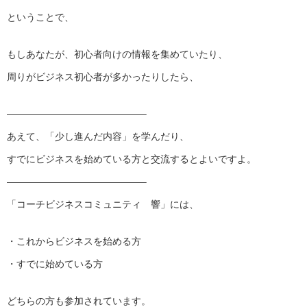
ということで、
もしあなたが、初心者向けの情報を集めていたり、
周りがビジネス初心者が多かったりしたら、
——————————————–
あえて、「少し進んだ内容」を学んだり、
すでにビジネスを始めている方と交流するとよいですよ。
——————————————–
「コーチビジネスコミュニティ 響」には、
・これからビジネスを始める方
・すでに始めている方
どちらの方も参加されています。