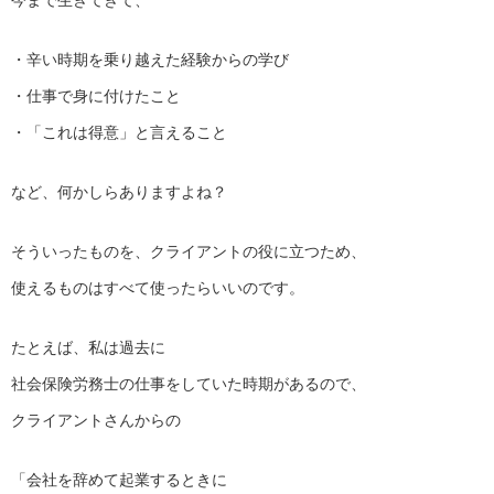
今まで生きてきて、
・辛い時期を乗り越えた経験からの学び
・仕事で身に付けたこと
・「これは得意」と言えること
など、何かしらありますよね？
そういったものを、クライアントの役に立つため、
使えるものはすべて使ったらいいのです。
たとえば、私は過去に
社会保険労務士の仕事をしていた時期があるので、
クライアントさんからの
「会社を辞めて起業するときに