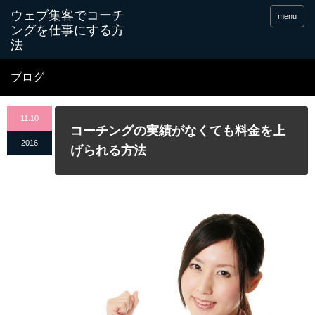
menu
ブログ
11.10
コーチングの実績がなくても料金を上
2016
げられる方法