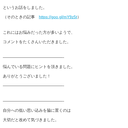
というお話をしました。
（そのときの記事
https://goo.gl/mY9z5t
）
これにはお悩みだった方が多いようで、
コメントをたくさんいただきました。
———————————————-
悩んでいる問題にヒントを頂きました。
ありがとうございました！
———————————————-
———————————————-
自分への低い思い込みを脇に置くのは
大切だと改めて気づきました。