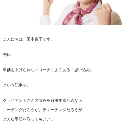
こんにちは。田中直子です。
先日、
単価を上げられないコーチによくある「思い込み」
という記事で、
クライアントさんの悩みを解決するためなら、
コーチングだろうが、ティーチングだろうが、
どんな手段を取ってもいい、