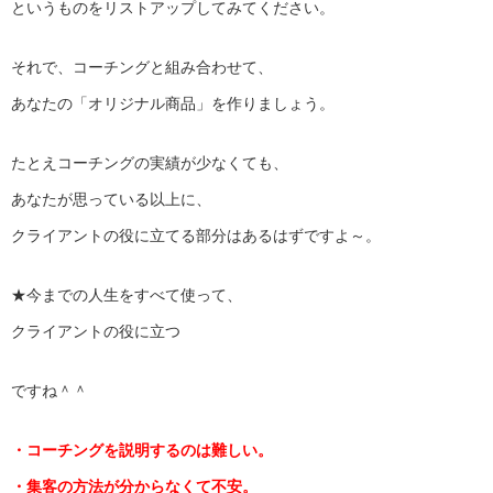
というものをリストアップしてみてください。
それで、コーチングと組み合わせて、
あなたの「オリジナル商品」を作りましょう。
たとえコーチングの実績が少なくても、
あなたが思っている以上に、
クライアントの役に立てる部分はあるはずですよ～。
★今までの人生をすべて使って、
クライアントの役に立つ
ですね＾＾
・コーチングを説明するのは難しい。
・集客の方法が分からなくて不安。