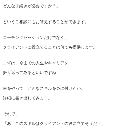
どんな手続きが必要ですか？」
というご相談にもお答えすることができます。
コーチングセッションだけでなく、
クライアントに役立てることは何でも提供します。
まずは、今までの人生やキャリアを
振り返ってみるといいですね。
何をやって、どんなスキルを身に付けたか、
詳細に書き出してみます。
それで、
「あ、このスキルはクライアントの役に立てそうだ！」