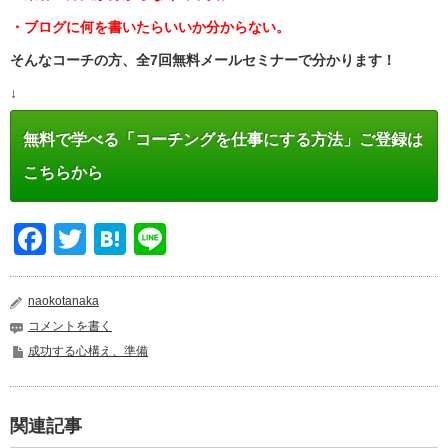
・ブログに何を書いたらいいか分からない。
そんなコーチの方、全7回無料メールセミナーで分かります！
↓
無料で学べる「コーチングを仕事にする方法」ご登録は
こちらから
Facebook
Twitter
Hatena
Line
naokotanaka
コメントを書く
成功する心構え、準備
関連記事