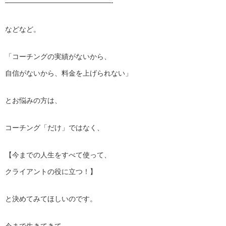
———————————————-
などなど。
「コーチングの実績がないから、
自信がないから、料金を上げられない」
とお悩みの方は、
コーチング「だけ」ではなく、
【今までの人生をすべて使って、
クライアントの役に立つ！】
と決めてみてほしいのです。