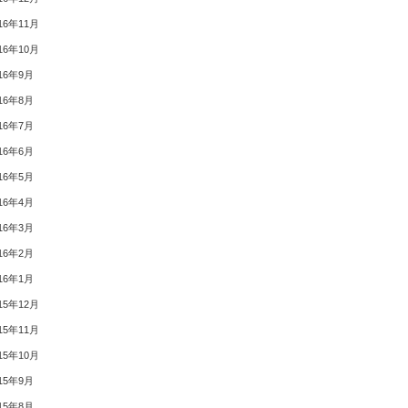
16年11月
16年10月
16年9月
16年8月
16年7月
16年6月
16年5月
16年4月
16年3月
16年2月
16年1月
15年12月
15年11月
15年10月
15年9月
15年8月