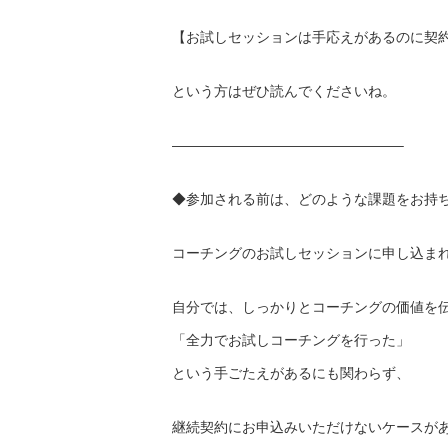
【お試しセッションは手応えがあるのに契
という方はぜひ読んでくださいね。
————————————————–
◆参加される前は、どのような課題をお持
コーチングのお試しセッションに申し込ま
自分では、しっかりとコーチングの価値を
「全力でお試しコーチングを行った」
という手ごたえがあるにも関わらず、
継続契約にお申込みいただけないケースが