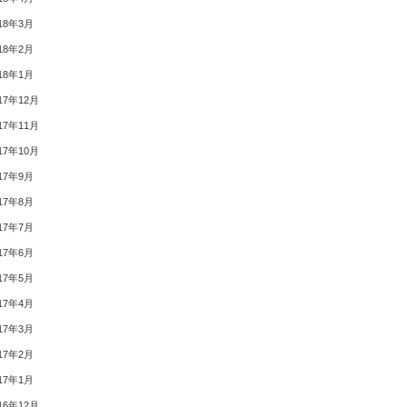
18年3月
18年2月
18年1月
17年12月
17年11月
17年10月
17年9月
17年8月
17年7月
17年6月
17年5月
17年4月
17年3月
17年2月
17年1月
16年12月