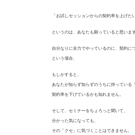
「お試しセッションからの契約率を上げた
というのは、あなたも願っていると思いま
自分なりに全力でやっているのに、契約に
という場合、
もしかすると、
あなたが知らず知らずのうちに持っている
契約率を下げているかも知れません。
そして、セミナーをちょろっと聞いて、
分かった気になっても、
その「クセ」に気づくことはできません。