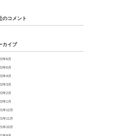
近のコメント
ーカイブ
22年6月
22年5月
22年4月
22年3月
22年2月
22年1月
21年12月
21年11月
21年10月
21年9月