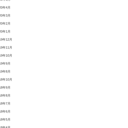
20年4月
20年3月
20年2月
20年1月
19年12月
19年11月
19年10月
19年9月
19年8月
18年10月
18年9月
18年8月
18年7月
18年6月
18年5月
18年4月