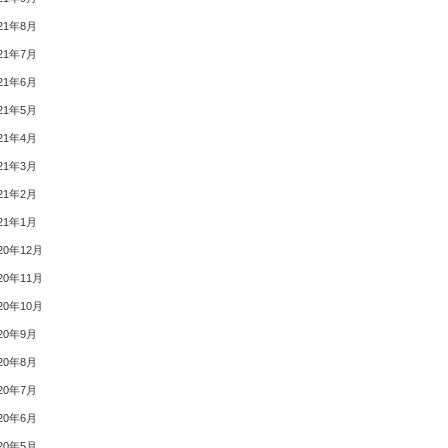
21年8月
21年7月
21年6月
21年5月
21年4月
21年3月
21年2月
21年1月
20年12月
20年11月
20年10月
20年9月
20年8月
20年7月
20年6月
20年5月