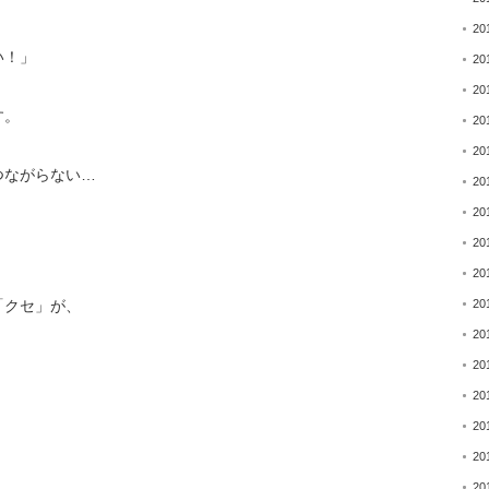
20
い！」
20
20
す。
20
20
つながらない…
20
20
20
20
「クセ」が、
20
20
20
20
20
20
20