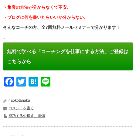
・集客の方法が分からなくて不安。
・ブログに何を書いたらいいか分からない。
そんなコーチの方、全7回無料メールセミナーで分かります！
↓
無料で学べる「コーチングを仕事にする方法」ご登録は
こちらから
Facebook
Twitter
Hatena
Line
naokotanaka
コメントを書く
成功する心構え、準備