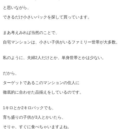
と思いながら、
できるだけ小さいパックを探して買っています。
まあ考えみれば当然のことで、
自宅マンションは、小さい子供がいるファミリー世帯が大多数。
私のように、夫婦2人だけとか、単身世帯とかは少ない。
だから、
ターゲットであるこのマンションの住人に
徹底的に合わせた品揃えをしているのです。
1キロとか2キロパックでも、
育ち盛りの子供が3人とかいたら、
そりゃ、すぐに食べちゃいますよね。