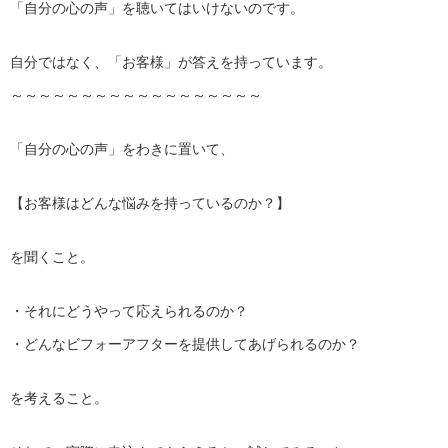
「自分の心の声」を聴いてはいけないのです。
自分ではなく、「お客様」が答えを持っています。
～～～～～～～～～～～～～～～～～～
「自分の心の声」をわきに置いて、
【お客様はどんな悩みを持っているのか？】
を聞くこと。
・それにどうやって応えられるのか？
・どんなビフォーアフターを提供してあげられるのか？
を考えること。