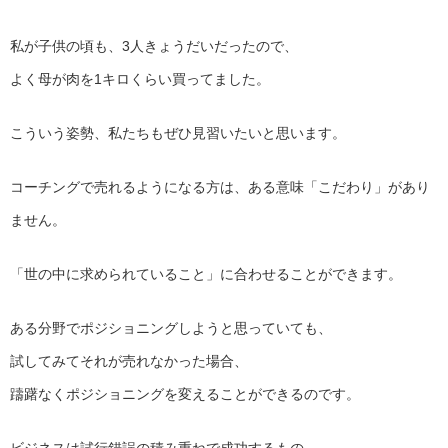
私が子供の頃も、3人きょうだいだったので、
よく母が肉を1キロくらい買ってました。
こういう姿勢、私たちもぜひ見習いたいと思います。
コーチングで売れるようになる方は、ある意味「こだわり」があり
ません。
「世の中に求められていること」に合わせることができます。
ある分野でポジショニングしようと思っていても、
試してみてそれが売れなかった場合、
躊躇なくポジショニングを変えることができるのです。