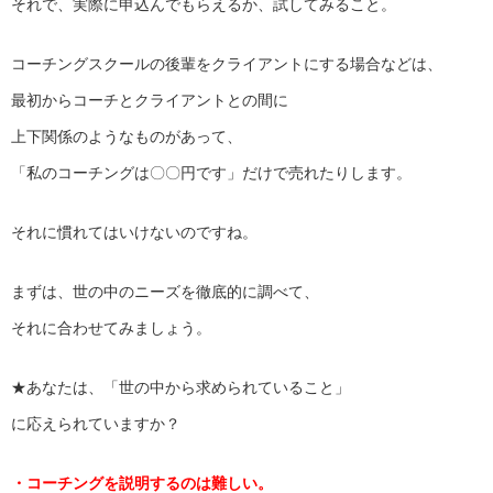
それで、実際に申込んでもらえるか、試してみること。
コーチングスクールの後輩をクライアントにする場合などは、
最初からコーチとクライアントとの間に
上下関係のようなものがあって、
「私のコーチングは〇〇円です」だけで売れたりします。
それに慣れてはいけないのですね。
まずは、世の中のニーズを徹底的に調べて、
それに合わせてみましょう。
★あなたは、「世の中から求められていること」
に応えられていますか？
・コーチングを説明するのは難しい。