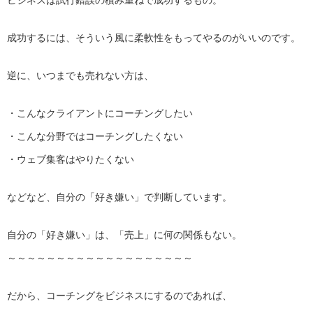
ビジネスは試行錯誤の積み重ねで成功するもの。
成功するには、そういう風に柔軟性をもってやるのがいいのです。
逆に、いつまでも売れない方は、
・こんなクライアントにコーチングしたい
・こんな分野ではコーチングしたくない
・ウェブ集客はやりたくない
などなど、自分の「好き嫌い」で判断しています。
自分の「好き嫌い」は、「売上」に何の関係もない。
～～～～～～～～～～～～～～～～～～～
だから、コーチングをビジネスにするのであれば、