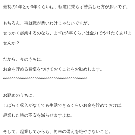
最初の1年とか3年くらいは、軌道に乗らず苦労した方が多いです。
もちろん、再就職が悪いわけじゃないですが、
せっかく起業するのなら、まずは3年くらいは全力でやりたくありま
せんか？
だから、今のうちに、
お金を貯める習慣をつけておくことをお勧めします。
^^^^^^^^^^^^^^^^^^^^^^^^^^^^^^^^^^^^^^^^
お勤めのうちに、
しばらく収入がなくても生活できるくらいお金を貯めておけば、
起業した時の不安を減らせますよね。
そして、起業してからも、将来の備えを絶やさないこと。