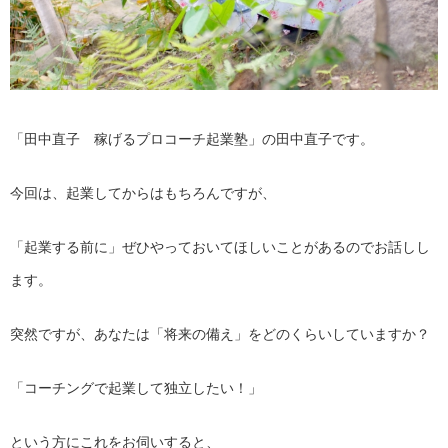
「田中直子 稼げるプロコーチ起業塾」の田中直子です。
今回は、起業してからはもちろんですが、
「起業する前に」ぜひやっておいてほしいことがあるのでお話しし
ます。
突然ですが、あなたは「将来の備え」をどのくらいしていますか？
「コーチングで起業して独立したい！」
という方にこれをお伺いすると、