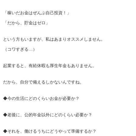
「稼いだお金はぜんぶ自己投資！」
「だから、貯金はゼロ」
という方もいますが、私はあまりオススメしません。
（コワすぎる…）
起業すると、有給休暇も厚生年金もありません。
だから、自分で備えるしかないんですね。
◆今の生活にどのくらいお金が必要か？
◆老後に、公的年金以外にどのくらい必要か？
◆それを、働けるうちにどうやって準備するか？