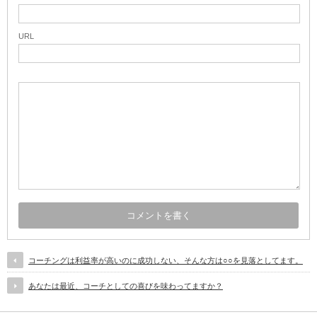
URL
コーチングは利益率が高いのに成功しない、そんな方は○○を見落としてます。
あなたは最近、コーチとしての喜びを味わってますか？