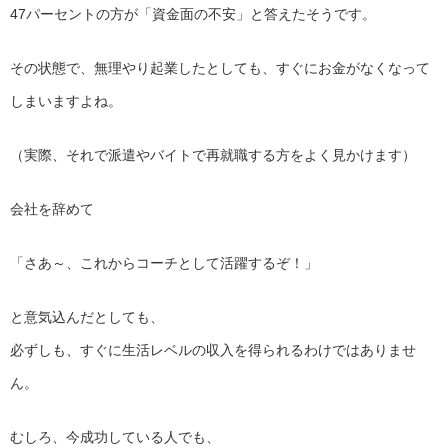
47パーセントの方が「資金面の不安」と答えたそうです。
その状態で、無理やり起業したとしても、すぐにお金がなくなって
しまいますよね。
（実際、それで派遣やバイトで再就職する方をよく見かけます）
会社を辞めて
「さあ～、これからコーチとして活躍するぞ！」
と意気込んだとしても、
必ずしも、すぐに生活レベルの収入を得られるわけではありませ
ん。
むしろ、今成功している人でも、