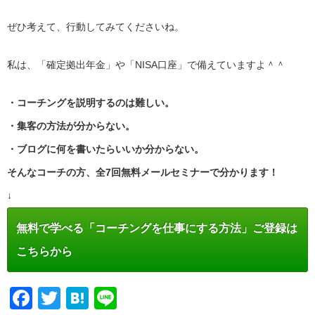
ぜひ考えて、行動してみてくださいね。
私は、「確定拠出年金」や「NISA口座」で備えていますよ＾＾
・コーチングを説明するのは難しい。
・集客の方法が分からない。
・ブログに何を書いたらいいか分からない。
そんなコーチの方、全7回無料メールセミナーで分かります！
↓
無料で学べる「コーチングを仕事にする方法」ご登録は
こちらから
Facebook
Twitter
Hatena
Line