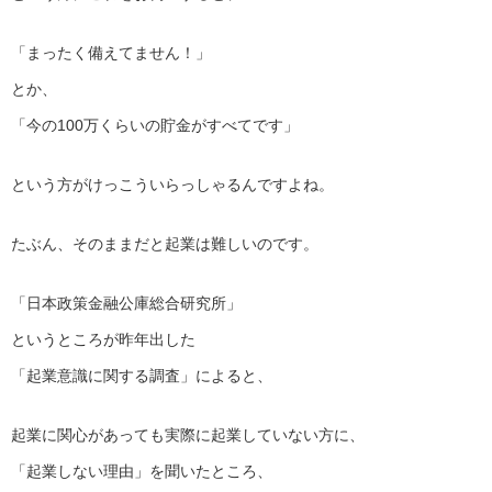
「まったく備えてません！」
とか、
「今の100万くらいの貯金がすべてです」
という方がけっこういらっしゃるんですよね。
たぶん、そのままだと起業は難しいのです。
「日本政策金融公庫総合研究所」
というところが昨年出した
「起業意識に関する調査」によると、
起業に関心があっても実際に起業していない方に、
「起業しない理由」を聞いたところ、