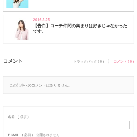
2016.3.25
【告白】コーチ仲間の集まりは好きじゃなかった
です。
コメント
トラックバック ( 0 )
コメント ( 0 )
この記事へのコメントはありません。
名前
( 必須 )
E-MAIL
( 必須 ) - 公開されません -