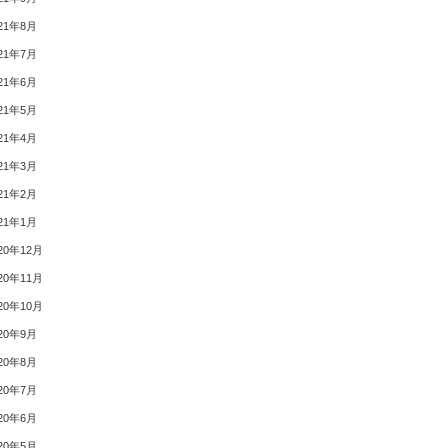
21年8月
21年7月
21年6月
21年5月
21年4月
21年3月
21年2月
21年1月
20年12月
20年11月
20年10月
20年9月
20年8月
20年7月
20年6月
20年5月