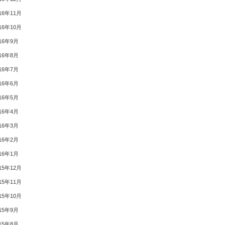
16年11月
16年10月
16年9月
16年8月
16年7月
16年6月
16年5月
16年4月
16年3月
16年2月
16年1月
15年12月
15年11月
15年10月
15年9月
15年8月