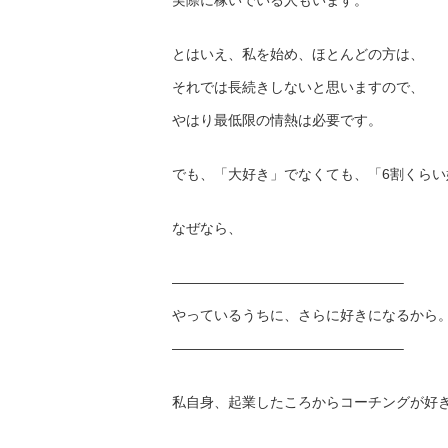
とはいえ、私を始め、ほとんどの方は、
それでは長続きしないと思いますので、
やはり最低限の情熱は必要です。
でも、「大好き」でなくても、「6割くら
なぜなら、
————————————————–
やっているうちに、さらに好きになるから
————————————————–
私自身、起業したころからコーチングが好