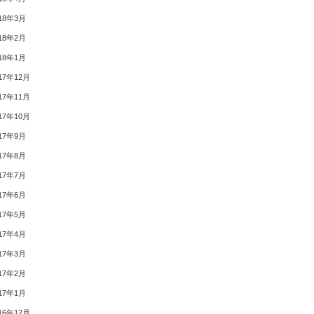
18年3月
18年2月
18年1月
17年12月
17年11月
17年10月
17年9月
17年8月
17年7月
17年6月
17年5月
17年4月
17年3月
17年2月
17年1月
16年12月