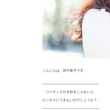
こんにちは。田中直子です。
————————————————–
「コーチングが大好きじゃないと、
ビジネスにできないのでしょうか？」
————————————————–