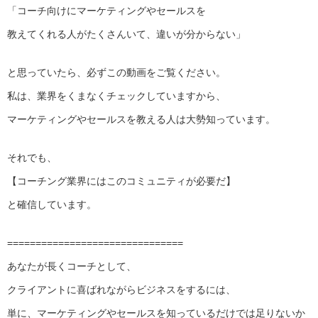
「コーチ向けにマーケティングやセールスを
教えてくれる人がたくさんいて、違いが分からない」
と思っていたら、必ずこの動画をご覧ください。
私は、業界をくまなくチェックしていますから、
マーケティングやセールスを教える人は大勢知っています。
それでも、
【コーチング業界にはこのコミュニティが必要だ】
と確信しています。
===============================
あなたが長くコーチとして、
クライアントに喜ばれながらビジネスをするには、
単に、マーケティングやセールスを知っているだけでは足りないか