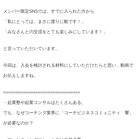
メンバー限定SNSでは、すでに入られた方から
「私にとっては、まさに渡りに船です！」
「みなさんとの交流をとても楽しみにしています！」
と言っていただいています。
今回は、入会を検討される材料にしていただけたらと思い、動画で
お伝えしますね。
===============================
・起業塾や起業コンサルはたくさんある。
でも、なぜコーチング業界に「コーチビジネスコミュニティ 響」
が必要なのか？