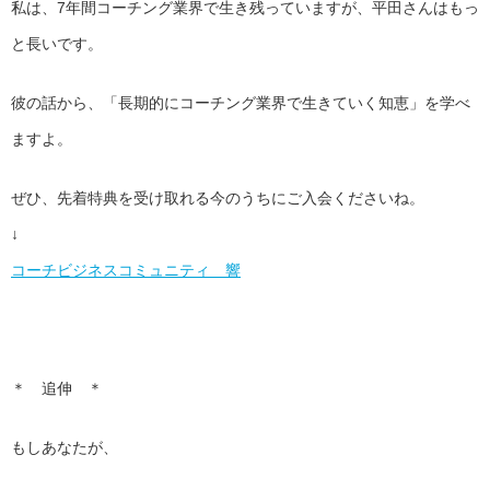
私は、7年間コーチング業界で生き残っていますが、平田さんはもっ
と長いです。
彼の話から、「長期的にコーチング業界で生きていく知恵」を学べ
ますよ。
ぜひ、先着特典を受け取れる今のうちにご入会くださいね。
↓
コーチビジネスコミュニティ 響
＊ 追伸 ＊
もしあなたが、