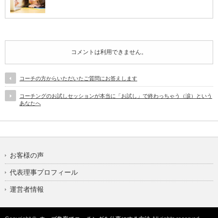
コメントは利用できません。
コーチの方からいただいたご質問にお答えします
コーチングのお試しセッションが本当に「お試し」で終わっちゃう（涙）という
あなたへ
お客様の声
代表理事プロフィール
運営者情報