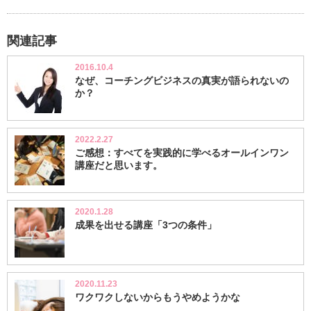
関連記事
2016.10.4
なぜ、コーチングビジネスの真実が語られないの
か？
2022.2.27
ご感想：すべてを実践的に学べるオールインワン
講座だと思います。
2020.1.28
成果を出せる講座「3つの条件」
2020.11.23
ワクワクしないからもうやめようかな