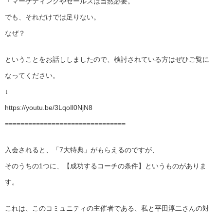
・マーケティングやセールスは当然必要。
でも、それだけでは足りない。
なぜ？
ということをお話ししましたので、検討されている方はぜひご覧に
なってください。
↓
https://youtu.be/3LqoIl0NjN8
===============================
入会されると、「7大特典」がもらえるのですが、
そのうちの1つに、【成功するコーチの条件】というものがありま
す。
これは、このコミュニティの主催者である、私と平田淳二さんの対