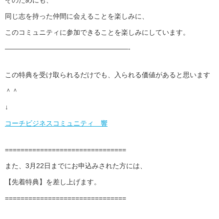
そのためにも、
同じ志を持った仲間に会えることを楽しみに、
このコミュニティに参加できることを楽しみにしています。
——————————————————-
この特典を受け取られるだけでも、入られる価値があると思います
＾＾
↓
コーチビジネスコミュニティ 響
===============================
また、3月22日までにお申込みされた方には、
【先着特典】を差し上げます。
===============================