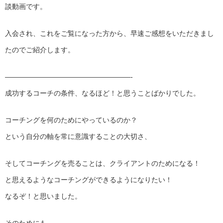
談動画です。
入会され、これをご覧になった方から、早速ご感想をいただきまし
たのでご紹介します。
——————————————————-
成功するコーチの条件、なるほど！と思うことばかりでした。
コーチングを何のためにやっているのか？
という自分の軸を常に意識することの大切さ、
そしてコーチングを売ることは、クライアントのためになる！
と思えるようなコーチングができるようになりたい！
なるぞ！と思いました。