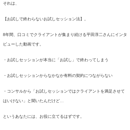
それは、
【お試しで終わらないお試しセッション法】。
8年間、口コミでクライアントが集まり続ける平田淳二さんにインタ
ビューした動画です。
・お試しセッションが本当に「お試し」で終わってしまう
・お試しセッションからなかなか有料の契約につながらない
・コンサルから「お試しセッションではクライアントを満足させて
はいけない」と聞いたんだけど…
というあなたには、お役に立てるはずです。