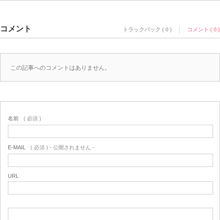
コメント
トラックバック ( 0 )
コメント ( 0 )
この記事へのコメントはありません。
名前
( 必須 )
E-MAIL
( 必須 ) - 公開されません -
URL