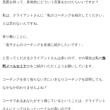
意図を持って、具体的にどういう言葉をかけたらいいですか？
私は、クライアントさんに「私のコーチングを紹介してください」
とは言わないんですね。
有り難いことに、
「直子さんのコーチングを友達に紹介したいです！」
と言ってくださるクライアントさんは多いので、その場合は私の
無
料メールセミナー
をご紹介いただくようお願いしています。
コーチングを全く知らない方にいきなりコーチングを説明しても、
なかなか伝わりませんよね？
コーチであるあなたがそう感じているということは、クライアント
さんにとってはもっとハードルが高いのです。