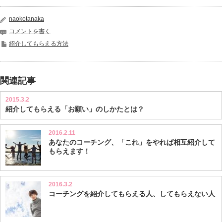
naokotanaka
コメントを書く
紹介してもらえる方法
関連記事
2015.3.2
紹介してもらえる「お願い」のしかたとは？
2016.2.11
あなたのコーチング、「これ」をやれば相互紹介して
もらえます！
2016.3.2
コーチングを紹介してもらえる人、してもらえない人