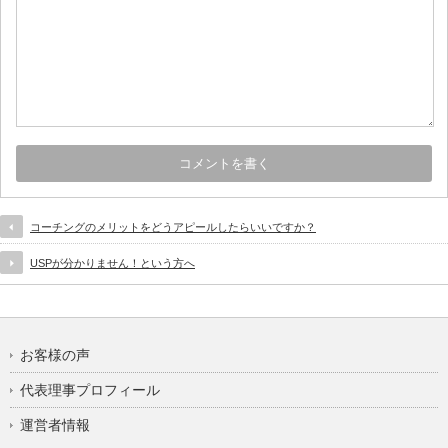
コーチングのメリットをどうアピールしたらいいですか？
USPが分かりません！という方へ
お客様の声
代表理事プロフィール
運営者情報