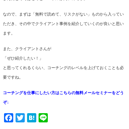
なので、まずは「無料で読めて、リスクがない」ものから入ってい
ただき、その中でクライアント事例を紹介していくのが良いと思い
ます。
また、クライアントさんが
「ぜひ紹介したい！」
と思ってくれるくらい、コーチングのレベルを上げておくことも必
要ですね。
コーチングを仕事にしたい方はこちらの無料メールセミナーをどう
ぞ↓
Facebook
Twitter
Hatena
Line