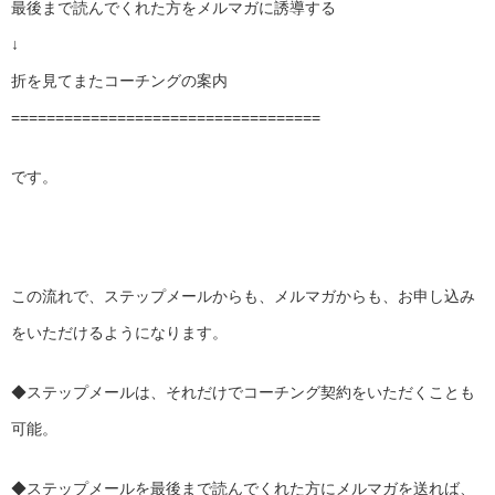
最後まで読んでくれた方をメルマガに誘導する
↓
折を見てまたコーチングの案内
===================================
です。
この流れで、ステップメールからも、メルマガからも、お申し込み
をいただけるようになります。
◆ステップメールは、それだけでコーチング契約をいただくことも
可能。
◆ステップメールを最後まで読んでくれた方にメルマガを送れば、