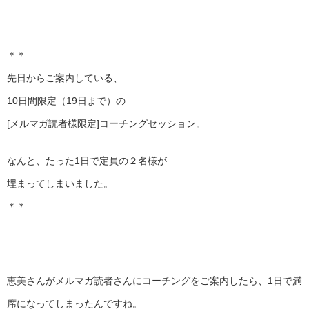
＊＊
先日からご案内している、
10日間限定（19日まで）の
[メルマガ読者様限定]コーチングセッション。
なんと、たった1日で定員の２名様が
埋まってしまいました。
＊＊
恵美さんがメルマガ読者さんにコーチングをご案内したら、1日で満
席になってしまったんですね。