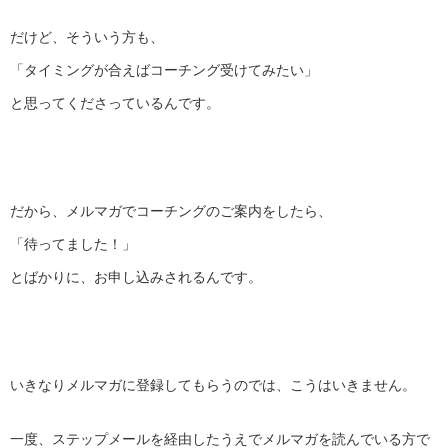
だけど、そういう方も、
「タイミングが合えばコーチング受けてみたい」
と思ってくださっているんです。
だから、メルマガでコーチングのご案内をしたら、
「待ってました！」
とばかりに、お申し込みされるんです。
いきなりメルマガに登録してもらうのでは、こうはいきません。
一度、ステップメールを経由したうえでメルマガを読んでいる方で