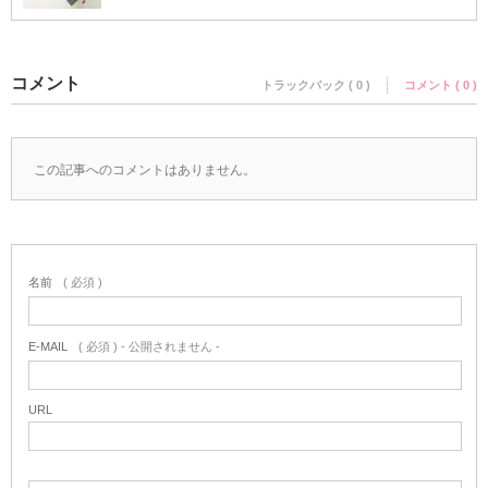
コメント
トラックバック ( 0 )
コメント ( 0 )
この記事へのコメントはありません。
名前
( 必須 )
E-MAIL
( 必須 ) - 公開されません -
URL