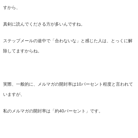
すから、
真剣に読んでくださる方が多いんですね。
ステップメールの途中で「合わないな」と感じた人は、とっくに解
除してますからね。
実際、一般的に、メルマガの開封率は10パーセント程度と言われて
いますが、
私のメルマガの開封率は「約40パーセント」です。