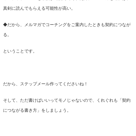
真剣に読んでもらえる可能性が高い。
◆だから、メルマガでコーチングをご案内したときも契約につなが
る。
ということです。
だから、ステップメール作ってくださいね！
そして、ただ書けばいいってモノじゃないので、くれぐれも「契約
につながる書き方」をしましょう。