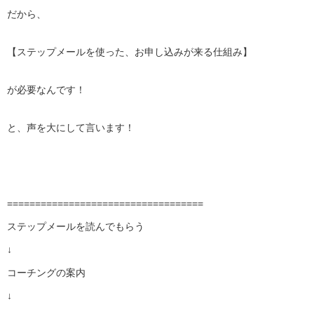
だから、
【ステップメールを使った、お申し込みが来る仕組み】
が必要なんです！
と、声を大にして言います！
===================================
ステップメールを読んでもらう
↓
コーチングの案内
↓