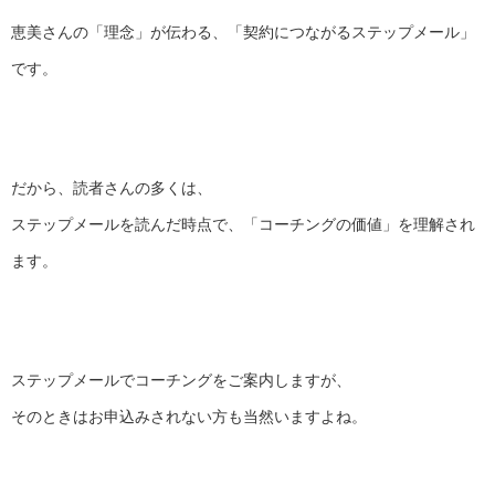
恵美さんの「理念」が伝わる、「契約につながるステップメール」
です。
だから、読者さんの多くは、
ステップメールを読んだ時点で、「コーチングの価値」を理解され
ます。
ステップメールでコーチングをご案内しますが、
そのときはお申込みされない方も当然いますよね。