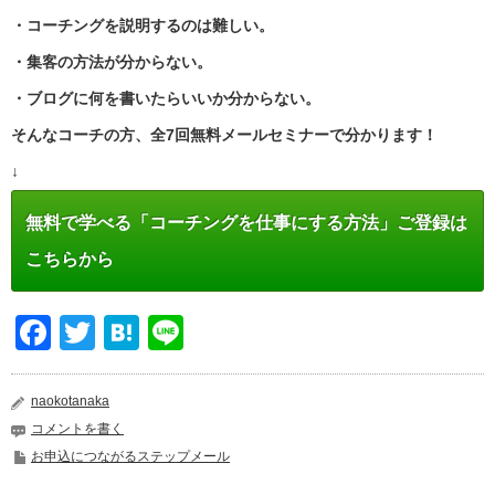
・コーチングを説明するのは難しい。
・集客の方法が分からない。
・ブログに何を書いたらいいか分からない。
そんなコーチの方、全7回無料メールセミナーで分かります！
↓
無料で学べる「コーチングを仕事にする方法」ご登録は
こちらから
Facebook
Twitter
Hatena
Line
naokotanaka
コメントを書く
お申込につながるステップメール