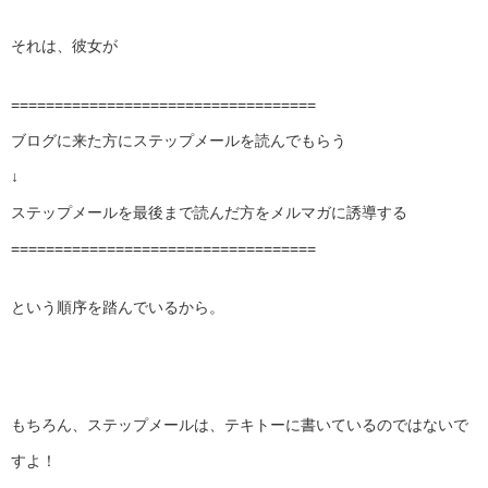
それは、彼女が
===================================
ブログに来た方にステップメールを読んでもらう
↓
ステップメールを最後まで読んだ方をメルマガに誘導する
===================================
という順序を踏んでいるから。
もちろん、ステップメールは、テキトーに書いているのではないで
すよ！