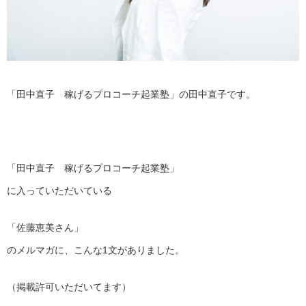
「田中直子 稼げるプロコーチ起業塾」の田中直子です。
「田中直子 稼げるプロコーチ起業塾」
に入っていただいている
「佐藤恵美さん」
のメルマガに、こんな1文がありました。
（掲載許可いただいてます）