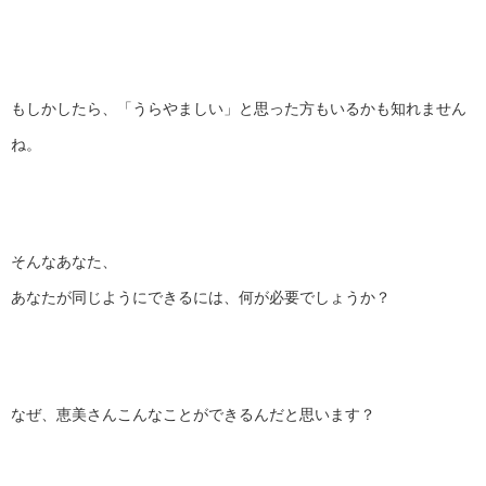
もしかしたら、「うらやましい」と思った方もいるかも知れません
ね。
そんなあなた、
あなたが同じようにできるには、何が必要でしょうか？
なぜ、恵美さんこんなことができるんだと思います？