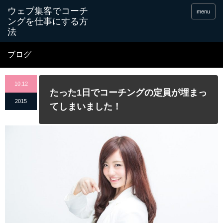
menu
ブログ
10.12
たった1日でコーチングの定員が埋まっ
2015
てしまいました！