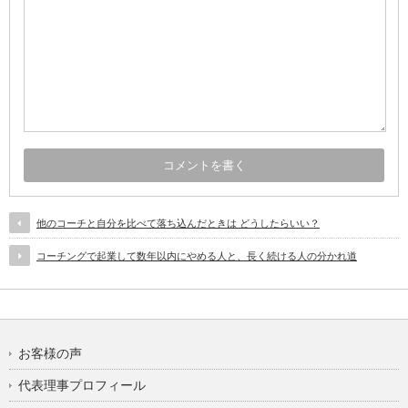
他のコーチと自分を比べて落ち込んだときは どうしたらいい？
コーチングで起業して数年以内にやめる人と、長く続ける人の分かれ道
お客様の声
代表理事プロフィール