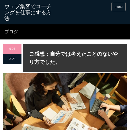
menu
ブログ
9.21
ご感想：自分では考えたことのないや
2021
り方でした。