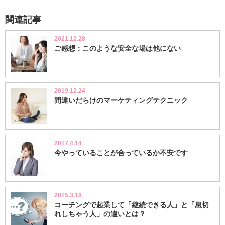
関連記事
2021.12.28
ご感想：このような安全な場は他にない
2019.12.24
間違いだらけのマーケティングテクニック
2017.4.14
今やっていることが合っているか不安です
2015.3.18
コーチングで起業して「継続できる人」と「息切
れしちゃう人」の違いとは？