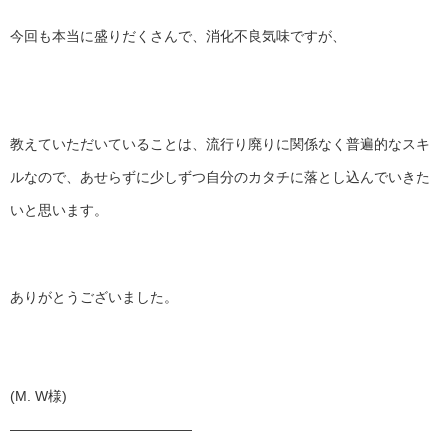
今回も本当に盛りだくさんで、消化不良気味ですが、
教えていただいていることは、
流行り廃りに関係なく普遍的なスキ
ルなので、あせらずに少しずつ
自分のカタチに落とし込んでいきた
いと思います。
ありがとうございました。
(M. W様)
——————————
———