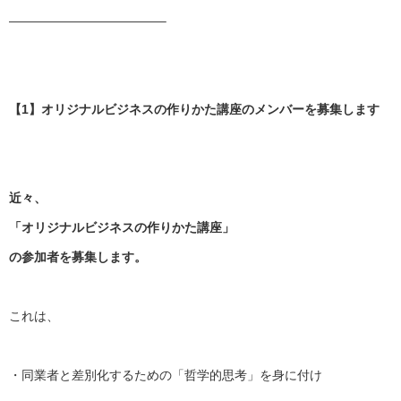
——————————
——–
【1】オリジナルビジネスの作りかた講座のメンバーを募集します
近々、
「オリジナルビジネスの作りかた講座」
の参加者を募集します。
これは、
・同業者と差別化するための「哲学的思考」を身に付け