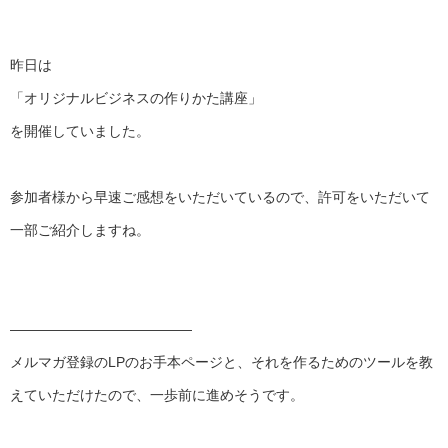
昨日は
「オリジナルビジネスの作りかた講座」
を開催していました。
参加者様から早速ご感想をいただいているので、
許可をいただいて
一部ご紹介しますね。
——————————
———
メルマガ登録のLPのお手本ページと、
それを作るためのツールを教
えていただけたので、
一歩前に進めそうです。