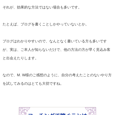
それが、効果的な方法ではない場合も多いです。
たとえば、ブログを書くことしかやっていないとか。
ブログはわかりやすいので、
なんとなく書いている方も多いです
が、実は、
ご本人が知らないだけで、
他の方法の方が早く見込み客
と出会えたりします。
なので、M. W様のご感想のように、
自分の考えたことのないやり方
を試してみるのはとても大切ですね
。