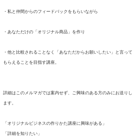
・私と仲間からのフィードバックをもらいながら
・あなただけの「オリジナル商品」を作り
・他と比較されることなく「あなただからお願いしたい」
と言って
もらえることを目指す講座。
詳細はこのメルマガでは案内せず、
ご興味のある方のみにお送りし
ます。
「オリジナルビジネスの作りかた講座に興味がある」
「詳細を知りたい」