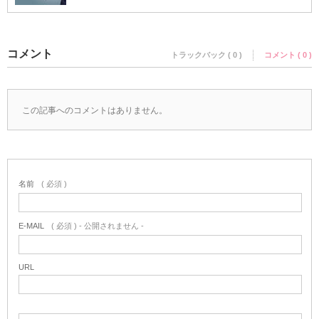
コメント
トラックバック ( 0 )
コメント ( 0 )
この記事へのコメントはありません。
名前
( 必須 )
E-MAIL
( 必須 ) - 公開されません -
URL