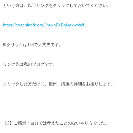
という方は、以下リンクをクリックしておいてください。
↓
https://coachingfk.org/l/m/
xhE4BniuexwhWf
※クリックは1回で大丈夫です。
リンク先は私のブログです。
クリックした方だけに、後日、講座の詳細をお送りします。
【2】ご感想：自分では考えたことのないやり方でした。