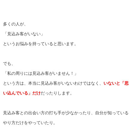
多くの人が、
「見込み客がいない」
というお悩みを持っていると思います。
でも、
「私の周りには見込み客がいません！」
という方は、本当に見込み客がいないわけではなく、
いないと「
思
い込んでいる」だけ
だったりします。
見込み客との出会い方の打ち手が少なかったり、
自分が知っている
やり方だけをやっていたり。