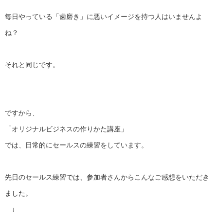
毎日やっている「歯磨き」
に悪いイメージを持つ人はいませんよ
ね？
それと同じです。
ですから、
「オリジナルビジネスの作りかた講座」
では、日常的にセールスの練習をしています。
先日のセールス練習では、
参加者さんからこんなご感想をいただき
ました。
↓