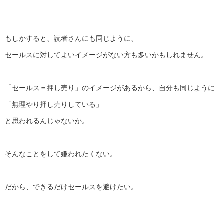
もしかすると、読者さんにも同じように、
セールスに対してよいイメージがない方も多いかもしれません。
「セールス＝押し売り」のイメージがあるから、自分も同じように
「無理やり押し売りしている」
と思われるんじゃないか。
そんなことをして嫌われたくない。
だから、できるだけセールスを避けたい。