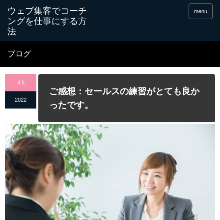
menu
ブログ
4.5
ご感想：セールスの練習がとても良か
2022
ったです。