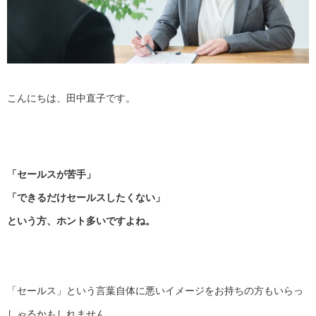
こんにちは、田中直子です。
「セールスが苦手」
「できるだけセールスしたくない」
という方、ホント多いですよね。
「セールス」
という言葉自体に悪いイメージをお持ちの方もいらっ
しゃるかもし
れません。