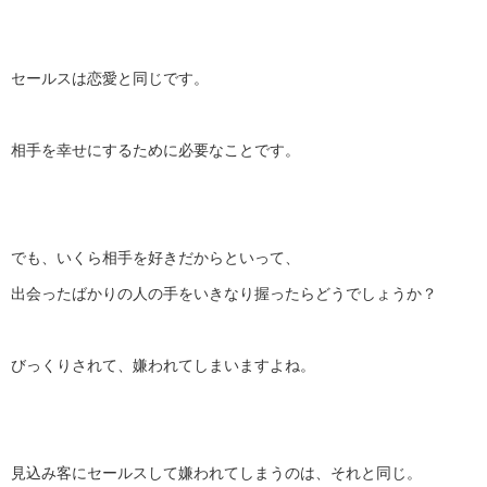
セールスは恋愛と同じです。
相手を幸せにするために必要なことです。
でも、いくら相手を好きだからといって、
出会ったばかりの人の手をいきなり握ったらどうでしょうか？
びっくりされて、嫌われてしまいますよね。
見込み客にセールスして嫌われてしまうのは、それと同じ。