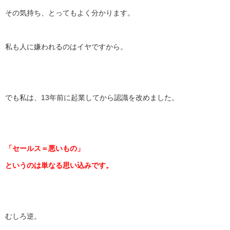
その気持ち、とってもよく分かります。
私も人に嫌われるのはイヤですから。
でも私は、13年前に起業してから認識を改めました。
「セールス＝悪いもの」
というのは単なる思い込みです。
むしろ逆。