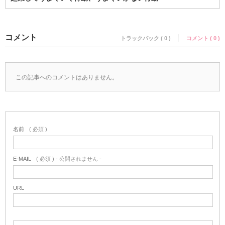
コメント
トラックバック ( 0 )
コメント ( 0 )
この記事へのコメントはありません。
名前
( 必須 )
E-MAIL
( 必須 ) - 公開されません -
URL