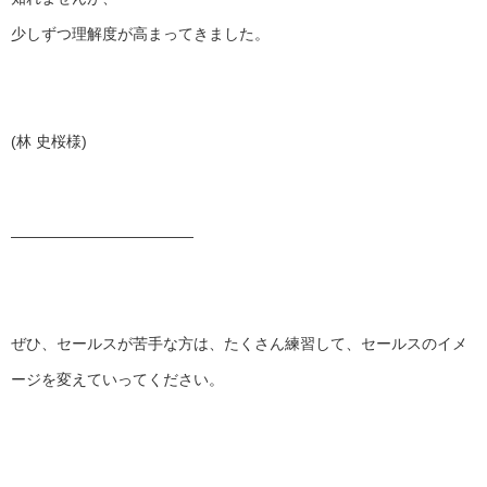
少しずつ理解度が高まってきました。
(林 史桜様)
——————————
——
ぜひ、セールスが苦手な方は、たくさん練習して、
セールスのイメ
ージを変えていってください。