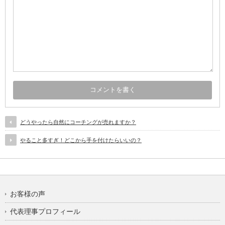
どうやったら自然にコーチングが売れますか？
やること多すぎ！どこから手を付けたらいいの？
お客様の声
代表理事プロフィール