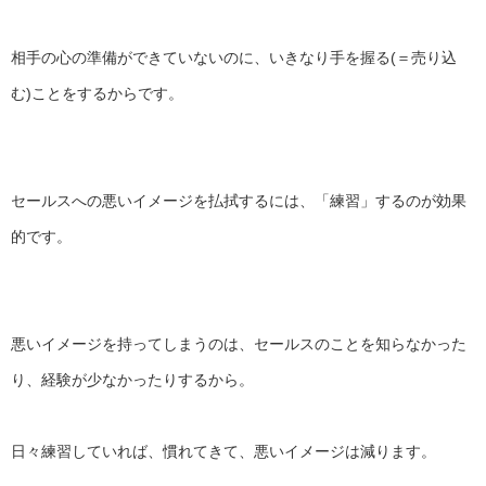
相手の心の準備ができていないのに、いきなり手を握る(＝
売り込
む)ことをするからです。
セールスへの悪いイメージを払拭するには、「練習」
するのが効果
的です。
悪いイメージを持ってしまうのは、
セールスのことを知らなかった
り、経験が少なかったりするから。
日々練習していれば、慣れてきて、悪いイメージは減ります。