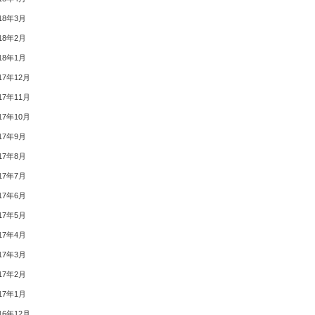
18年3月
18年2月
18年1月
17年12月
17年11月
17年10月
17年9月
17年8月
17年7月
17年6月
17年5月
17年4月
17年3月
17年2月
17年1月
16年12月