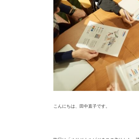
こんにちは、田中直子です。