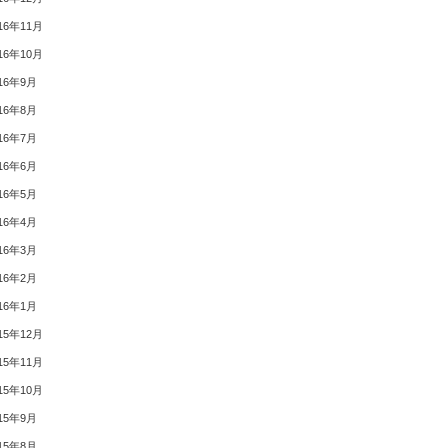
16年11月
16年10月
16年9月
16年8月
16年7月
16年6月
16年5月
16年4月
16年3月
16年2月
16年1月
15年12月
15年11月
15年10月
15年9月
15年8月