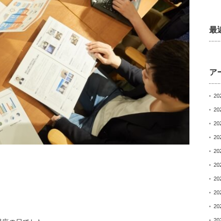
最
ア
20
20
20
20
20
20
20
20
20
20