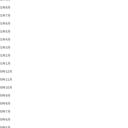
21年8月
21年7月
21年6月
21年5月
21年4月
21年3月
21年2月
21年1月
20年12月
20年11月
20年10月
20年9月
20年8月
20年7月
20年6月
20年5月