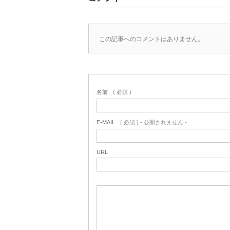
この記事へのコメントはありません。
名前
( 必須 )
E-MAIL
( 必須 ) - 公開されません -
URL