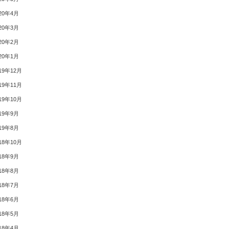
20年4月
20年3月
20年2月
20年1月
19年12月
19年11月
19年10月
19年9月
19年8月
18年10月
18年9月
18年8月
18年7月
18年6月
18年5月
18年4月