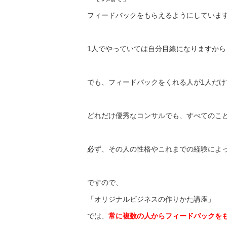
フィードバックをもらえるようにしていま
1人でやっていては自分目線になりますから
でも、フィードバックをくれる人が1人だけ
どれだけ優秀なコンサルでも、
すべてのこ
必ず、その人の性格やこれまでの経験によ
ですので、
「オリジナルビジネスの作りかた講座」
では、
常に複数の人からフィードバックを