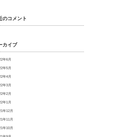
近のコメント
ーカイブ
22年6月
22年5月
22年4月
22年3月
22年2月
22年1月
21年12月
21年11月
21年10月
21年9月