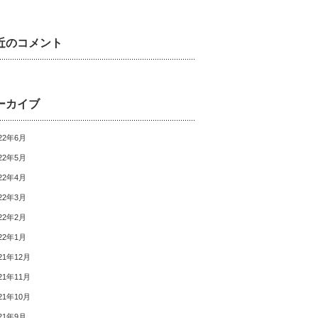
近のコメント
ーカイブ
22年6月
22年5月
22年4月
22年3月
22年2月
22年1月
21年12月
21年11月
21年10月
21年9月