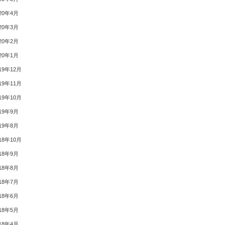
20年4月
20年3月
20年2月
20年1月
19年12月
19年11月
19年10月
19年9月
19年8月
18年10月
18年9月
18年8月
18年7月
18年6月
18年5月
18年4月