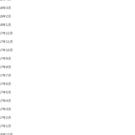
18年3月
18年2月
18年1月
17年12月
17年11月
17年10月
17年9月
17年8月
17年7月
17年6月
17年5月
17年4月
17年3月
17年2月
17年1月
16年12月