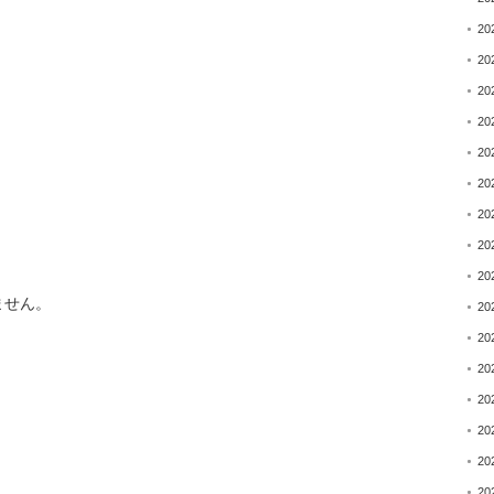
。
20
20
20
20
20
20
20
20
20
ません。
20
20
20
20
20
20
20