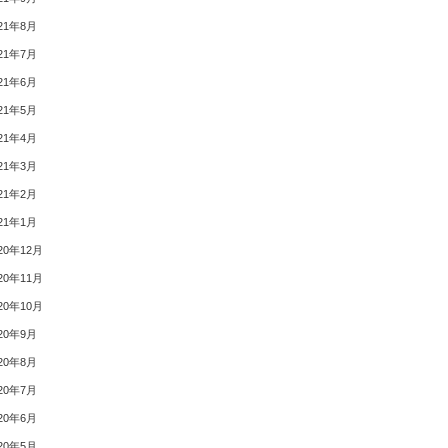
21年8月
21年7月
21年6月
21年5月
21年4月
21年3月
21年2月
21年1月
20年12月
20年11月
20年10月
20年9月
20年8月
20年7月
20年6月
20年5月