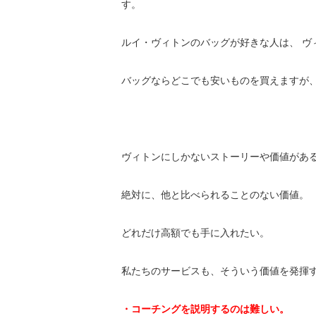
す。
ルイ・ヴィトンのバッグが好きな人は、 ヴ
バッグならどこでも安いものを買えますが
ヴィトンにしかないストーリーや価値があ
絶対に、他と比べられることのない価値。
どれだけ高額でも手に入れたい。
私たちのサービスも、そういう価値を発揮
・コーチングを説明するのは難しい。