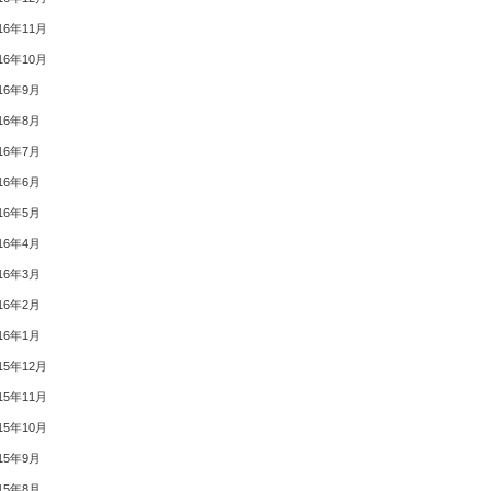
16年11月
16年10月
16年9月
16年8月
16年7月
16年6月
16年5月
16年4月
16年3月
16年2月
16年1月
15年12月
15年11月
15年10月
15年9月
15年8月