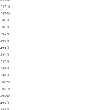
16年11月
16年10月
16年9月
16年8月
16年7月
16年6月
16年5月
16年4月
16年3月
16年2月
16年1月
15年12月
15年11月
15年10月
15年9月
15年8月