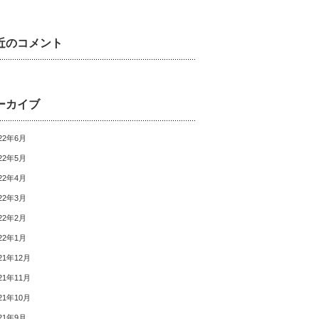
近のコメント
ーカイブ
22年6月
22年5月
22年4月
22年3月
22年2月
22年1月
21年12月
21年11月
21年10月
21年9月