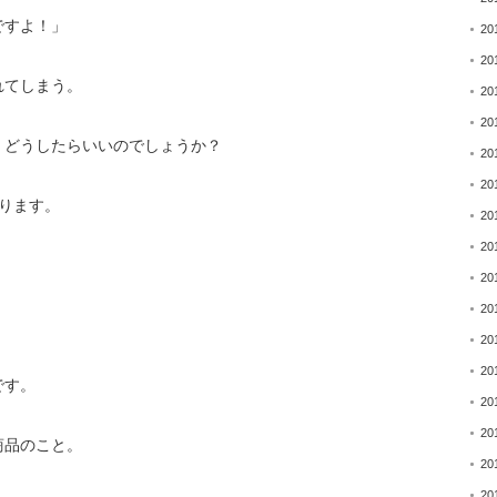
ですよ！」
20
20
れてしまう。
20
20
、
どうしたらいいのでしょうか？
20
20
ります。
20
20
20
20
20
20
です。
20
20
商品のこと。
20
20