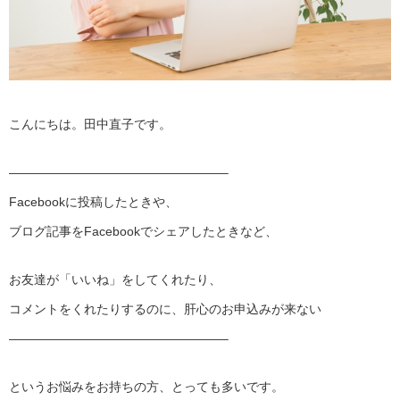
こんにちは。田中直子です。
——————————
———————–
Facebookに投稿したときや、
ブログ記事をFacebookでシェアしたときなど、
お友達が「いいね」をしてくれたり、
コメントをくれたりするのに、肝心のお申込みが来ない
——————————
———————–
というお悩みをお持ちの方、とっても多いです。