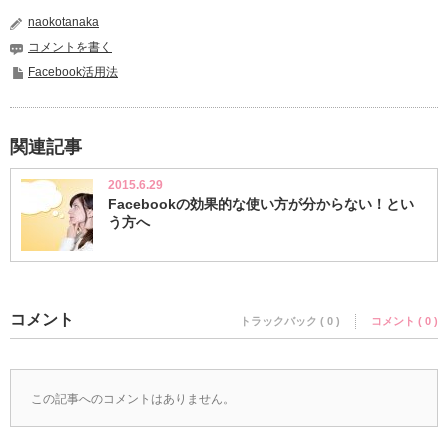
naokotanaka
コメントを書く
Facebook活用法
関連記事
2015.6.29
Facebookの効果的な使い方が分からない！とい
う方へ
コメント
トラックバック ( 0 )
コメント ( 0 )
この記事へのコメントはありません。