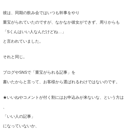
彼は、同期の飲み会ではいつも幹事をやり
重宝がられていたのですが、なかなか彼女ができず、周りからも
「Sくんはいい人なんだけどね…」
と言われていました。
それと同じ。
ブログやSNSで「重宝がられる記事」を
書いたからと言って、お客様から選ばれるわけではないのです。
★いいねやコメントが付く割にはお申込みが来ないな、という方は
、
「いい人の記事」
になっていないか、