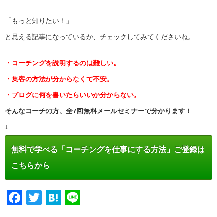
「もっと知りたい！」
と思える記事になっているか、チェックしてみてくださいね。
・コーチングを説明するのは難しい。
・集客の方法が分からなくて不安。
・ブログに何を書いたらいいか分からない。
そんなコーチの方、全7回無料メールセミナーで分かります！
↓
無料で学べる「コーチングを仕事にする方法」ご登録は
こちらから
Facebook
Twitter
Hatena
Line