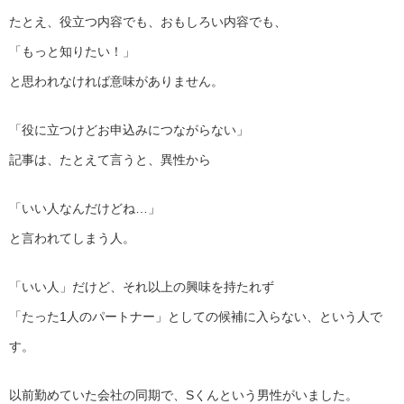
たとえ、役立つ内容でも、おもしろい内容でも、
「もっと知りたい！」
と思われなければ意味がありません。
「役に立つけどお申込みにつながらない」
記事は、たとえて言うと、異性から
「いい人なんだけどね…」
と言われてしまう人。
「いい人」だけど、それ以上の興味を持たれず
「たった1人のパートナー」としての候補に入らない、という人で
す。
以前勤めていた会社の同期で、Sくんという男性がいました。