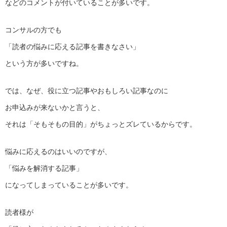
などのコメントが付いていることが多いです。
コンサルの方でも
「読者の悩みに応える記事を書きなさい」
という方が多いですね。
では、なぜ、役に立つ記事やおもしろい記事なのに
お申込みが来ないかと言うと、
それは「そもそもの目的」がちょっとズレているからです。
悩みに応えるのはいいのですが、
「悩みを解消する記事」
になってしまっていることが多いです。
読者様が