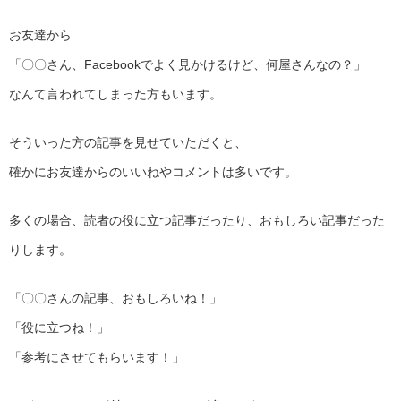
お友達から
「〇〇さん、Facebookでよく見かけるけど、何屋さんなの
？」
なんて言われてしまった方もいます。
そういった方の記事を見せていただくと、
確かにお友達からのいいねやコメントは多いです。
多くの場合、読者の役に立つ記事だったり、おもしろい記事だった
りします。
「〇〇さんの記事、おもしろいね！」
「役に立つね！」
「参考にさせてもらいます！」