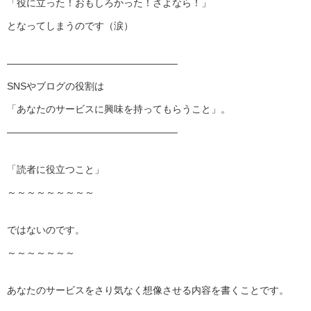
「役に立った！おもしろかった！さよなら！」
となってしまうのです（涙）
——————————
———————–
SNSやブログの役割は
「あなたのサービスに興味を持ってもらうこと」。
——————————
———————–
「読者に役立つこと」
～～～～～～～～～
ではないのです。
～～～～～～～
あなたのサービスをさり気なく想像させる内容を書くことです。