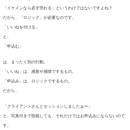
「イケメンなら必ず売れる」というわけではないですよね？
だから、「ロジック」が必要なのです。
「いいねを付ける」
と、
「申込む」
は、まったく別の行動。
「いいね」は、感覚や感情でするもの。
「申込み」は、ロジックでするもの。
だから、
「クライアントさんとセッションしましたぁ〜」
と、写真付きで投稿しても、それだけではお申込みにならないので
す。