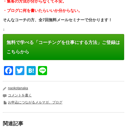
・集客の方法が分からなくて不安。
・ブログに何を書いたらいいか分からない。
そんなコーチの方、全7回無料メールセミナーで分かります！
↓
無料で学べる「コーチングを仕事にする方法」ご登録は
こちらから
Facebook
Twitter
Hatena
Line
naokotanaka
コメントを書く
お申込につながるメルマガ、ブログ
関連記事