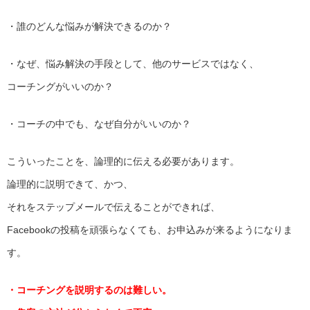
・誰のどんな悩みが解決できるのか？
・なぜ、悩み解決の手段として、他のサービスではなく、
コーチングがいいのか？
・コーチの中でも、なぜ自分がいいのか？
こういったことを、論理的に伝える必要があります。
論理的に説明できて、かつ、
それをステップメールで伝えることができれば、
Facebookの投稿を頑張らなくても、お申込みが来るようになりま
す。
・コーチングを説明するのは難しい。