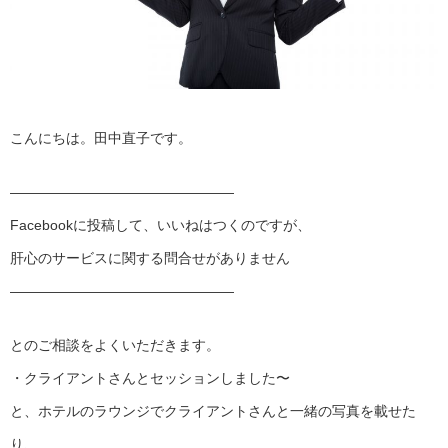
こんにちは。田中直子です。
————————————————
Facebookに投稿して、いいねはつくのですが、
肝心のサービスに関する問合せがありません
————————————————
とのご相談をよくいただきます。
・クライアントさんとセッションしました〜
と、ホテルのラウンジでクライアントさんと一緒の写真を載せた
り、