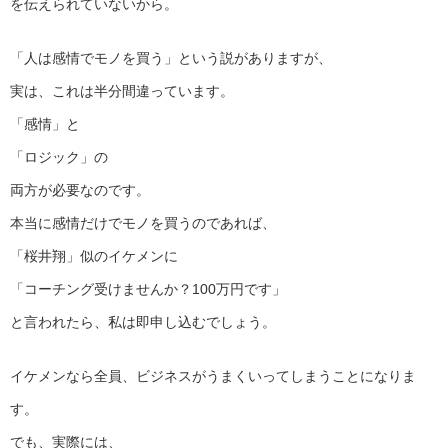
を伝えられていないから。
「人は感情でモノを買う」という説がありますが、
実は、これは半分間違っています。
「感情」と
「ロジック」の
両方が必要なのです。
本当に感情だけでモノを買うのであれば、
「桜井翔」似のイケメンに
「コーチング受けませんか？100万円です」
と言われたら、私は即申し込むでしょう。
イケメンなら全員、ビジネスがうまくいってしまうことになりま
す。
でも、実際には、