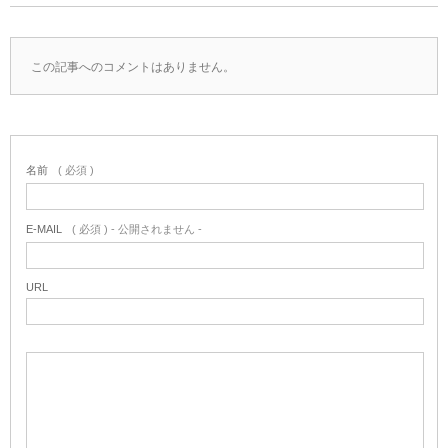
この記事へのコメントはありません。
名前
( 必須 )
E-MAIL
( 必須 ) - 公開されません -
URL