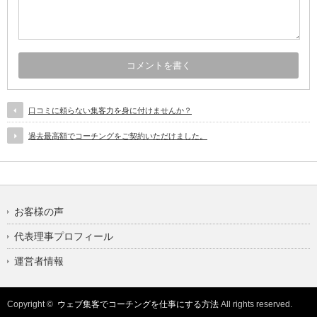
口コミに頼らない集客力を身に付けませんか？
過去最高額でコーチングをご契約いただけました。
お客様の声
代表理事プロフィール
運営者情報
Copyright ©
ウェブ集客でコーチングを仕事にする方法
All rights reserved.