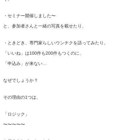
・セミナー開催しました〜
と、参加者さんと一緒の写真を載せたり、
・ときどき、専門家らしいウンチクを語ってみたり。
「いいね」は100件も200件もつくのに、
「申込み」が来ない…
なぜでしょうか？
その理由の1つは、
「ロジック」
〜〜〜〜〜