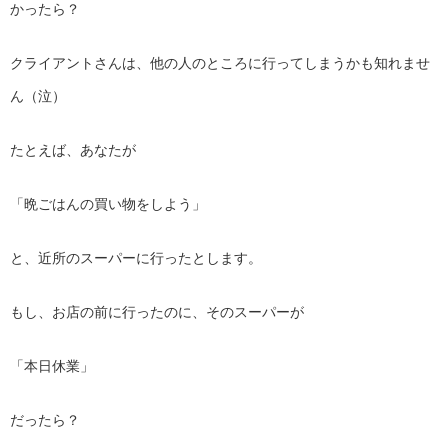
かったら？
クライアントさんは、他の人のところに行ってしまうかも知れませ
ん（泣）
たとえば、あなたが
「晩ごはんの買い物をしよう」
と、近所のスーパーに行ったとします。
もし、お店の前に行ったのに、そのスーパーが
「本日休業」
だったら？