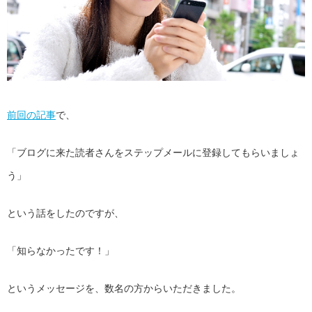
前回の記事
で、
「ブログに来た読者さんをステップメールに登録してもらいましょ
う」
という話をしたのですが、
「知らなかったです！」
というメッセージを、数名の方からいただきました。