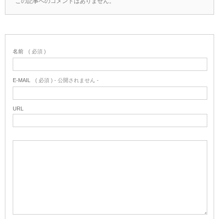
この記事へのコメントはありません。
名前
( 必須 )
E-MAIL
( 必須 ) - 公開されません -
URL