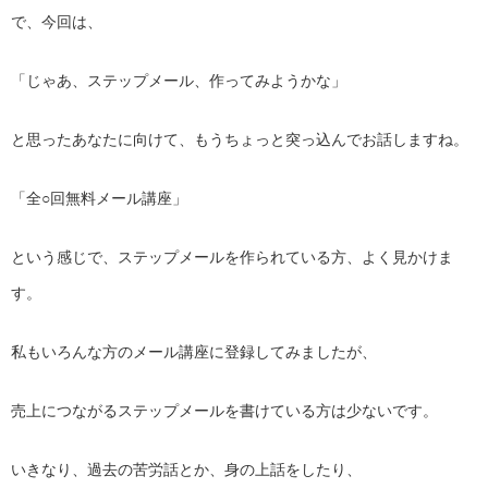
で、今回は、
「じゃあ、ステップメール、作ってみようかな」
と思ったあなたに向けて、もうちょっと突っ込んでお話しますね。
「全○回無料メール講座」
という感じで、ステップメールを作られている方、よく見かけま
す。
私もいろんな方のメール講座に登録してみましたが、
売上につながるステップメールを書けている方は少ないです。
いきなり、過去の苦労話とか、身の上話をしたり、