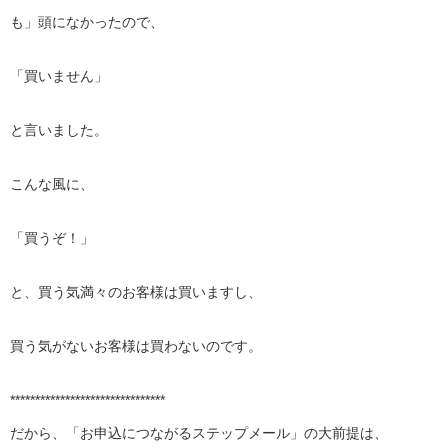
も」頭になかったので、
「買いません」
と言いました。
こんな風に、
「買うぞ！」
と、買う気満々のお客様は買いますし、
買う気がないお客様は買わないのです。
*******************************
だから、「お申込につながるステップメール」の大前提は、