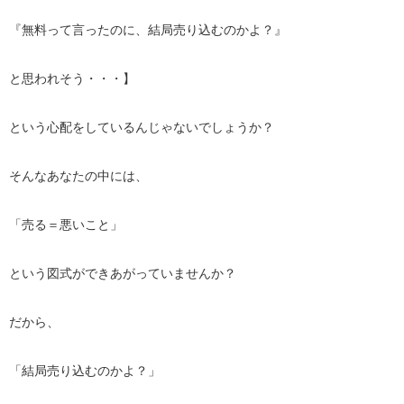
『無料って言ったのに、結局売り込むのかよ？』
と思われそう・・・】
という心配をしているんじゃないでしょうか？
そんなあなたの中には、
「売る＝悪いこと」
という図式ができあがっていませんか？
だから、
「結局売り込むのかよ？」