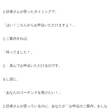
と読者さんが思ったタイミングで、
「はい！こちらからお申込いただけますよ！」
とご案内すれば、
「待ってました！」
と、喜んでお申込いただけるのです。
もし逆に、
「あなたのコーチングを受けたい！」
と読者さんが思っているのに、あなたが「お申込のご案内」をしな