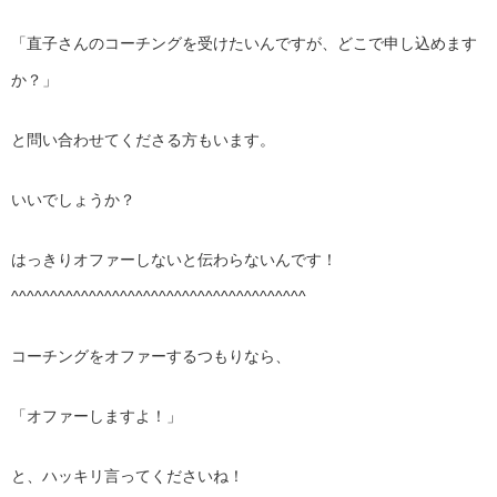
「直子さんのコーチングを受けたいんですが、どこで申し込めます
か？」
と問い合わせてくださる方もいます。
いいでしょうか？
はっきりオファーしないと伝わらないんです！
^^^^^^^^^^^^^^^^^^^^^^^^^^^^^^^^^^^^^^
コーチングをオファーするつもりなら、
「オファーしますよ！」
と、ハッキリ言ってくださいね！