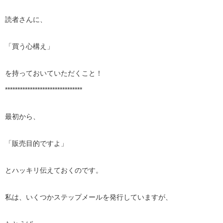
読者さんに、
「買う心構え」
を持っておいていただくこと！
*******************************
最初から、
「販売目的ですよ」
とハッキリ伝えておくのです。
私は、いくつかステップメールを発行していますが、