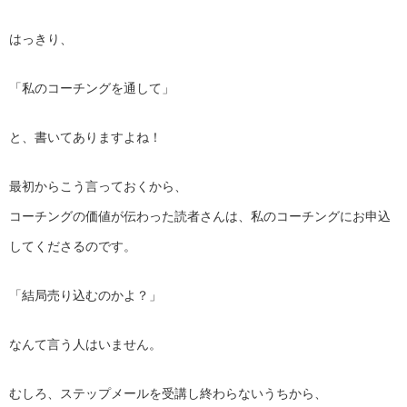
はっきり、
「私のコーチングを通して」
と、書いてありますよね！
最初からこう言っておくから、
コーチングの価値が伝わった読者さんは、私のコーチングにお申込
してくださるのです。
「結局売り込むのかよ？」
なんて言う人はいません。
むしろ、ステップメールを受講し終わらないうちから、