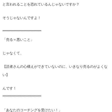
と言われることを恐れているんじゃないですか？
そうじゃないんですよ！
*******************************
「売る＝悪いこと」
じゃなくて、
【読者さんの心構えができていないのに、いきなり売るのがよくな
い】
んです！
*******************************
「あなたのコーチングを受けたい！」