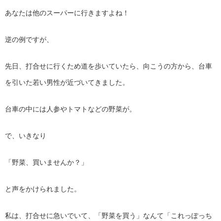
あなたは他のスーパーに行きますよね！
逆の例ですが、
先日、打合せに行くため道を歩いていたら、向こうの方から、台車
を引いた若い男性が近づいてきました。
台車の中には人参やトマトなどの野菜が。
で、いきなり
「野菜、買いませんか？」
と声をかけられました。
私は、打合せに急いでいて、「野菜を買う」なんて「これっぽっち