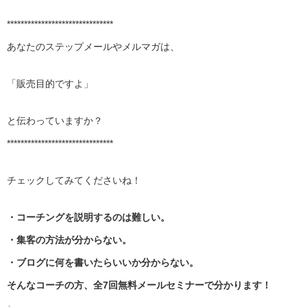
*******************************
あなたのステップメールやメルマガは、
「販売目的ですよ」
と伝わっていますか？
*******************************
チェックしてみてくださいね！
・コーチングを説明するのは難しい。
・集客の方法が分からない。
・ブログに何を書いたらいいか分からない。
そんなコーチの方、全7回無料メールセミナーで分かります！