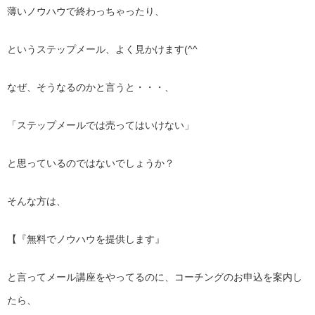
薄いノウハウで終わっちゃったり、
というステップメール、よく見かけます(^^ゞ
なぜ、そうなるのかと言うと・・・、
「ステップメールでは売ってはいけない」
と思っているのではないでしょうか？
そんな方は、
【『無料でノウハウを提供します』
と言ってメール講座をやってるのに、コーチングのお申込を案内し
たら、