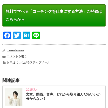
↓
無料で学べる「コーチングを仕事にする方法」ご登録は
こちらから
Facebook
Twitter
Hatena
Line
naokotanaka
コメントを書く
お申込につながるステップメール
関連記事
2015.7.4
文章、動画、音声、どれから取り組んだらいいか
分からない！