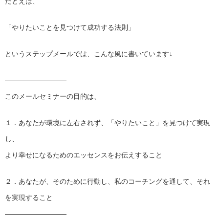
たとえば、
「やりたいことを見つけて成功する法則」
というステップメールでは、こんな風に書いています↓
—————————
このメールセミナーの目的は、
１．あなたが環境に左右されず、「やりたいこと」を見つけて実現
し、
より幸せになるためのエッセンスをお伝えすること
２．あなたが、そのために行動し、私のコーチングを通して、それ
を実現すること
—————————