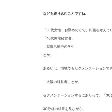
などを絞り込むことですね。
「30代女性、お勤めの方で、転職を考えて
「40代男性経営者」
「就職活動中の学生」
とか。
あるいは、地域でもセグメンテーションで
「大阪の経営者」とか。
セグメンテーションするにあたって、「3C
3C分析の結果を見ながら、