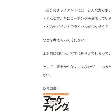
・自分のクライアントには、どんな方が多
・どんな方たちにコーチングを提供してい
・どのセグメントでライバルが少なそう？
などを考えてみてください。
圧倒的に強い人がすでに押さえてしまって
そして、競争が少なく、あなたが「この方
さい。
参考図書：