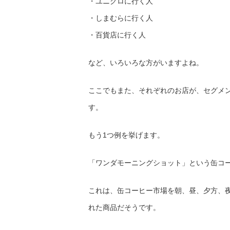
・ユニクロに行く人
・しまむらに行く人
・百貨店に行く人
など、いろいろな方がいますよね。
ここでもまた、それぞれのお店が、セグメ
す。
もう1つ例を挙げます。
「ワンダモーニングショット」という缶コ
これは、缶コーヒー市場を朝、昼、夕方、
れた商品だそうです。