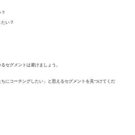
い？
きたい？
いるセグメントは避けましょう。
たちにコーチングしたい」と思えるセグメントを見つけてくだ