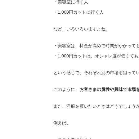
・美容室に行く人
・1,000円カットに行く人
など、いろいろいますよね。
・美容室は、料金が高めで時間がかかって
・1,000円カットは、オシャレ度が低くて
という感じで、それぞれ別の市場を狙って
このように、
お客さまの属性や興味で市場
また、洋服を買いたいときはどうでしょう
例えば、