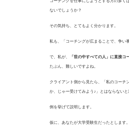
コーチングを仕事にしようとする方の多く
ないでしょうか？
その気持ち、とてもよく分かります。
私も、「コーチングが広まることで、争い
で、私が、
「世の中すべての人」に直接コ
たぶん、難しいですよね。
クライアント側から見たら、「私のコーチ
か、じゃー受けてみよう♪」とはならないと
例を挙げて説明します。
仮に、あなたが大学受験生だったとします