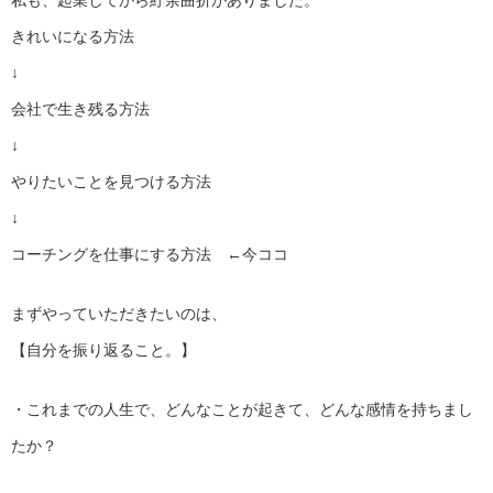
きれいになる方法
↓
会社で生き残る方法
↓
やりたいことを見つける方法
↓
コーチングを仕事にする方法 ←今ココ
まずやっていただきたいのは、
【自分を振り返ること。】
・これまでの人生で、どんなことが起きて、どんな感情を持ちまし
たか？