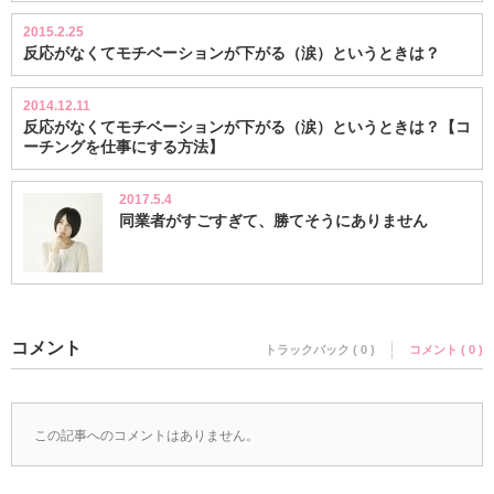
2015.2.25
反応がなくてモチベーションが下がる（涙）というときは？
2014.12.11
反応がなくてモチベーションが下がる（涙）というときは？【コ
ーチングを仕事にする方法】
2017.5.4
同業者がすごすぎて、勝てそうにありません
コメント
トラックバック ( 0 )
コメント ( 0 )
この記事へのコメントはありません。