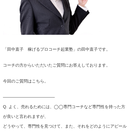
「田中直子 稼げるプロコーチ起業塾」の田中直子です。
コーチの方からいただいたご質問にお答えしております。
今回のご質問はこちら。
————————————–
Q. よく、売れるためには、◯◯専門コーチなど専門性を持った方
が良いと言われますが、
どうやって、専門性を見つけて、また、それをどのようにアピール