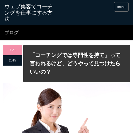
menu
ブログ
7.21
「コーチングでは専門性を持て」って
2015
言われるけど、どうやって見つけたら
いいの？