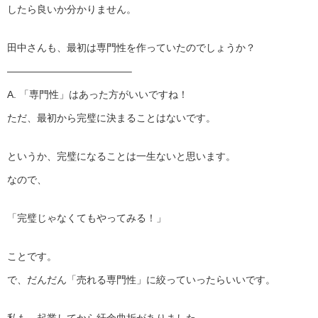
したら良いか分かりません。
田中さんも、最初は専門性を作っていたのでしょうか？
————————————–
A. 「専門性」はあった方がいいですね！
ただ、最初から完璧に決まることはないです。
というか、完璧になることは一生ないと思います。
なので、
「完璧じゃなくてもやってみる！」
ことです。
で、だんだん「売れる専門性」に絞っていったらいいです。
私も、起業してから紆余曲折がありました。