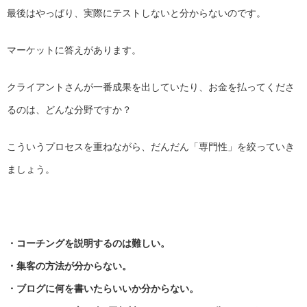
最後はやっぱり、実際にテストしないと分からないのです。
マーケットに答えがあります。
クライアントさんが一番成果を出していたり、お金を払ってくださ
るのは、どんな分野ですか？
こういうプロセスを重ねながら、だんだん「専門性」を絞っていき
ましょう。
・コーチングを説明するのは難しい。
・集客の方法が分からない。
・ブログに何を書いたらいいか分からない。