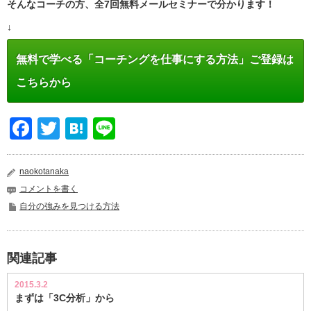
そんなコーチの方、全7回無料メールセミナーで分かります！
↓
無料で学べる「コーチングを仕事にする方法」ご登録は
こちらから
Facebook
Twitter
Hatena
Line
naokotanaka
コメントを書く
自分の強みを見つける方法
関連記事
2015.3.2
まずは「3C分析」から