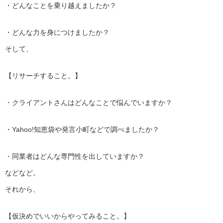
・どんなことを乗り越えましたか？
・どんな力を身につけましたか？
そして、
【リサーチすること。】
・クライアントさんはどんなことで悩んでいますか？
・Yahoo!知恵袋や発言小町などで調べましたか？
・同業者はどんな専門性を出していますか？
などなど。
それから、
【仮決めでいいからやってみること。】