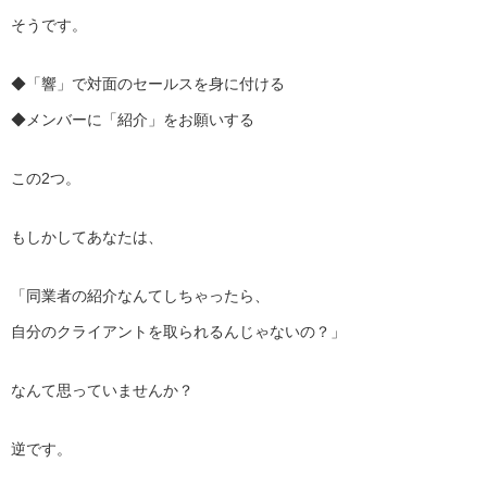
そうです。
◆「響」で対面のセールスを身に付ける
◆メンバーに「紹介」をお願いする
この2つ。
もしかしてあなたは、
「同業者の紹介なんてしちゃったら、
自分のクライアントを取られるんじゃないの？」
なんて思っていませんか？
逆です。