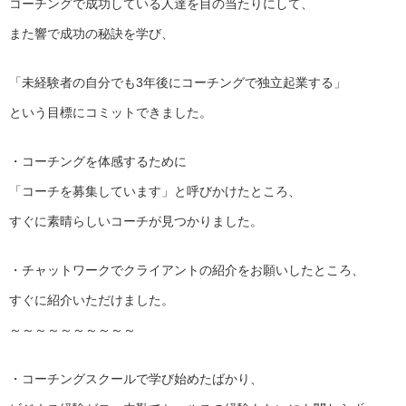
コーチングで成功している人達を目の当たりにして、
また響で成功の秘訣を学び、
「未経験者の自分でも3年後にコーチングで独立起業する」
という目標にコミットできました。
・コーチングを体感するために
「コーチを募集しています」と呼びかけたところ、
すぐに素晴らしいコーチが見つかりました。
・チャットワークでクライアントの紹介をお願いしたところ、
すぐに紹介いただけました。
～～～～～～～～～～
・コーチングスクールで学び始めたばかり、