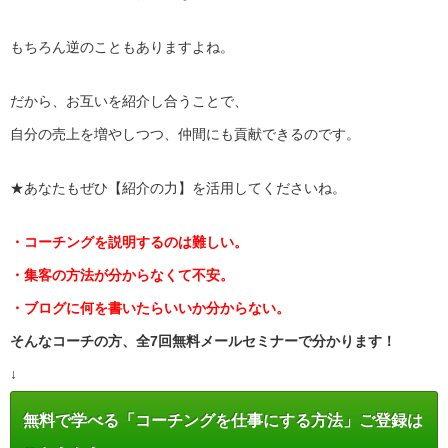
もちろん逆のこともありますよね。
だから、お互いを紹介し合うことで、
自分の売上を増やしつつ、仲間にも貢献できるのです。
★あなたもぜひ【紹介の力】を活用してくださいね。
・コーチングを説明するのは難しい。
・集客の方法が分からなくて不安。
・ブログに何を書いたらいいか分からない。
そんなコーチの方、全7回無料メールセミナーで分かります！
↓
無料で学べる「コーチングを仕事にする方法」ご登録は