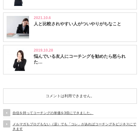
2021.10.6
人と比較されやすい人がついやりがちなこと
2019.10.28
悩んでいる友人にコーチングを勧めたら怒られ
た…
コメントは利用できません。
自信を持ってコーチングの単価を3倍にできました。
メルマガもブログもない（涙）でも「コレ」があればコーチングをビジネスにで
きます