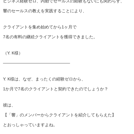
ビジネス経験ゼロ、内勤でセールスの経験もないにも関わらず、
響のセールスの教えを実践することにより、
クライアントを集め始めてから1ヶ月で
7名の有料の継続クライアントを獲得できました。
（Y. K様）
————————————————
Y. K様は、なぜ、まったくの経験ゼロから、
1か月で7名のクライアントと契約できたのでしょうか？
彼は、
【「響」のメンバーからクライアントを紹介してもらえた】
とおっしゃっていますよね。