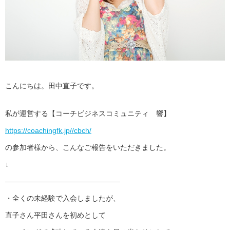
こんにちは。田中直子です。
私が運営する【コーチビジネスコミュニティ 響】
https://coachingfk.jp//cbch/
の参加者様から、こんなご報告をいただきました。
↓
————————————————
・全くの未経験で入会しましたが、
直子さん平田さんを初めとして