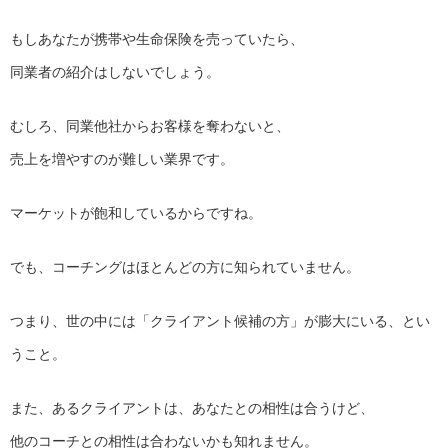
もしあなたが携帯や生命保険を売っていたら、
同業者の紹介はしないでしょう。
むしろ、同業他社からお客様を奪わないと、
売上を増やすのが難しい業界です。
マーケットが飽和しているからですね。
でも、コーチングはほとんどの方に知られていません。
つまり、世の中には「クライアント候補の方」が膨大にいる、とい
うこと。
また、あるクライアントは、あなたとの相性は合うけど、
他のコーチとの相性は合わないかも知れません。