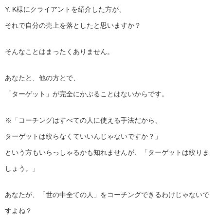
Y. K様にクライアントを紹介した方が、
それで自分の売上を落としたと思いますか？
そんなことはまったくありません。
あなたと、他の方とで、
「ターゲット」が完全にかぶることはないからです。
※「コーチングはすべての人に使える手法だから、
ターゲットは絞らなくていいんじゃないですか？」
という方もいらっしゃるかも知れませんが、「ターゲットは絞りま
しょう。」
あなたが、「世の中全ての人」をコーチングできるわけじゃないで
すよね？