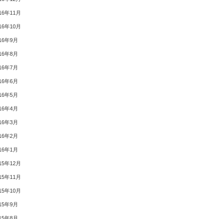
16年11月
16年10月
16年9月
16年8月
16年7月
16年6月
16年5月
16年4月
16年3月
16年2月
16年1月
15年12月
15年11月
15年10月
15年9月
15年8月