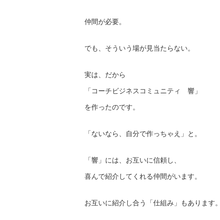
仲間が必要。
でも、そういう場が見当たらない。
実は、だから
「コーチビジネスコミュニティ 響」
を作ったのです。
「ないなら、自分で作っちゃえ」と。
「響」には、お互いに信頼し、
喜んで紹介してくれる仲間がいます。
お互いに紹介し合う「仕組み」もあります