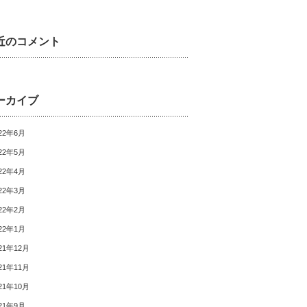
近のコメント
ーカイブ
22年6月
22年5月
22年4月
22年3月
22年2月
22年1月
21年12月
21年11月
21年10月
21年9月