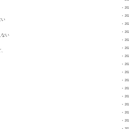
20
20
ない
20
20
えない
20
20
ど、
20
20
20
20
20
20
20
20
20
20