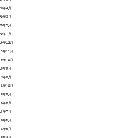
20年4月
20年3月
20年2月
20年1月
19年12月
19年11月
19年10月
19年9月
19年8月
18年10月
18年9月
18年8月
18年7月
18年6月
18年5月
18年4月