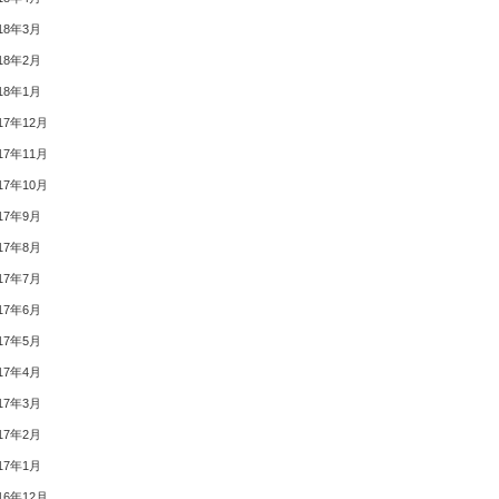
18年3月
18年2月
18年1月
17年12月
17年11月
17年10月
17年9月
17年8月
17年7月
17年6月
17年5月
17年4月
17年3月
17年2月
17年1月
16年12月