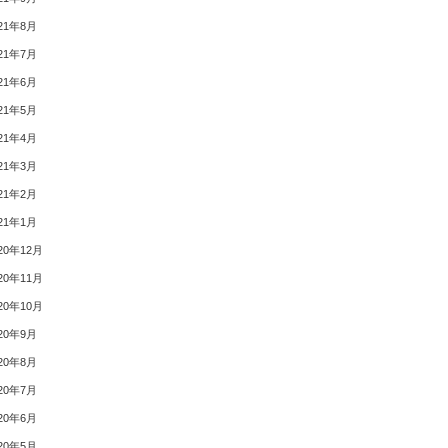
21年8月
21年7月
21年6月
21年5月
21年4月
21年3月
21年2月
21年1月
20年12月
20年11月
20年10月
20年9月
20年8月
20年7月
20年6月
20年5月