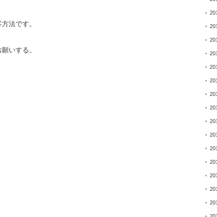
20
客方法です。
20
20
お願いする。
20
20
20
20
20
20
20
20
20
20
20
20
20