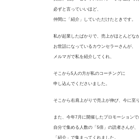
必ずと言っていいほど、
仲間に「紹介」していただけたときです。
私が起業したばかりで、売上がほとんどな
お世話になっているカウンセラーさんが、
メルマガで私を紹介してくれ、
そこから5人の方が私のコーチングに
申し込んでくださいました。
そこから右肩上がりで売上が伸び、今に至
また、今年7月に開催したプロモーションで
自分で集める人数の「5倍」の読者さんが、
「紹介」で集まってくれました。