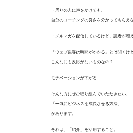
・周りの人に声をかけても、
自分のコーチングの良さを分かってもらえ
・メルマガを配信しているけど、読者が増
「ウェブ集客は時間がかかる」とは聞くけ
こんなにも反応がないものなの？
モチベーションが下がる…
そんな方にぜひ取り組んでいただきたい、
「一気にビジネスを成長させる方法」
があります。
それは、「紹介」を活用すること。