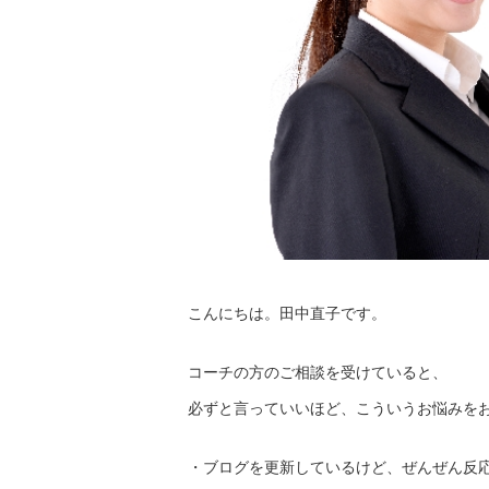
こんにちは。田中直子です。
コーチの方のご相談を受けていると、
必ずと言っていいほど、こういうお悩みを
・ブログを更新しているけど、ぜんぜん反