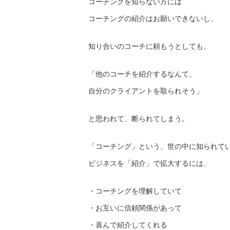
コーチングを知らない方には
コーチングの紹介はお願いできないし、
知り合いのコーチに頼もうとしても、
「他のコーチを紹介するなんて、
自分のクライアントを取られそう」
と思われて、断られてしまう。
「コーチング」という、世の中に知られて
ビジネスを「紹介」で拡大するには、
・コーチングを理解していて
・お互いに信頼関係があって
・喜んで紹介してくれる