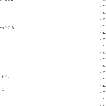
20
20
20
20
かったころ、
20
20
20
20
20
20
20
ります。
20
20
は、
20
20
20