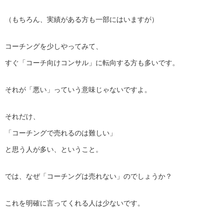
（もちろん、実績がある方も一部にはいますが）
コーチングを少しやってみて、
すぐ「コーチ向けコンサル」に転向する方も多いです。
それが「悪い」っていう意味じゃないですよ。
それだけ、
「コーチングで売れるのは難しい」
と思う人が多い、ということ。
では、なぜ「コーチングは売れない」のでしょうか？
これを明確に言ってくれる人は少ないです。