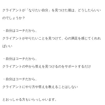
クライアントが「なりたい自分」を見つけた後は、どうしたらいい
のでしょうか？
・自分はコーチだから、
クライアントがやりたいことを見つけて、心の満足を感じてくれれ
ばいい
・自分はコーチだから、
クライアントの中から答えを見つけるのをサポートするだけ
・自分はコーチだから、
クライアントにやり方や答えを教えることはしない
とおっしゃる方もいらっしゃいます。