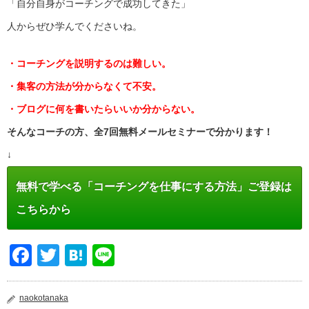
「自分自身がコーチングで成功してきた」
人からぜひ学んでくださいね。
・コーチングを説明するのは難しい。
・集客の方法が分からなくて不安。
・ブログに何を書いたらいいか分からない。
そんなコーチの方、全7回無料メールセミナーで分かります！
↓
無料で学べる「コーチングを仕事にする方法」ご登録は
こちらから
Facebook
Twitter
Hatena
Line
naokotanaka