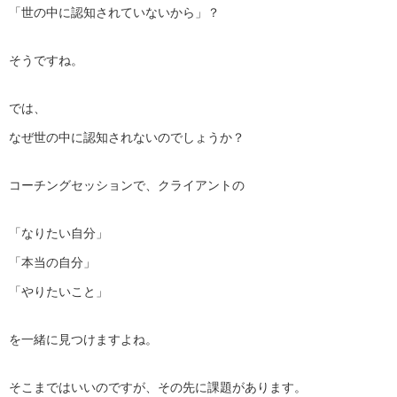
「世の中に認知されていないから」？
そうですね。
では、
なぜ世の中に認知されないのでしょうか？
コーチングセッションで、クライアントの
「なりたい自分」
「本当の自分」
「やりたいこと」
を一緒に見つけますよね。
そこまではいいのですが、その先に課題があります。