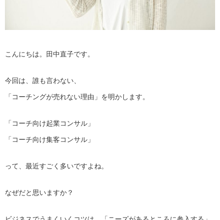
こんにちは。田中直子です。
今回は、誰も言わない、
「コーチングが売れない理由」を明かします。
「コーチ向け起業コンサル」
「コーチ向け集客コンサル」
って、最近すごく多いですよね。
なぜだと思いますか？
ビジネスでうまくいくコツは、「ニーズがあるところに参入する」