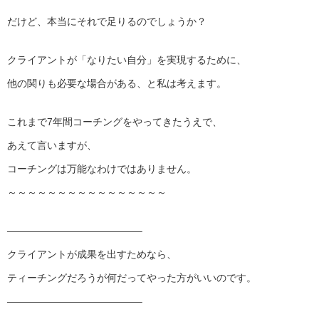
だけど、本当にそれで足りるのでしょうか？
クライアントが「なりたい自分」を実現するために、
他の関りも必要な場合がある、と私は考えます。
これまで7年間コーチングをやってきたうえで、
あえて言いますが、
コーチングは万能なわけではありません。
～～～～～～～～～～～～～～～～
—————————————–
クライアントが成果を出すためなら、
ティーチングだろうが何だってやった方がいいのです。
—————————————–