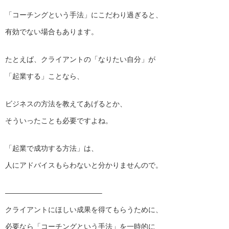
「コーチングという手法」にこだわり過ぎると、
有効でない場合もあります。
たとえば、クライアントの「なりたい自分」が
「起業する」ことなら、
ビジネスの方法を教えてあげるとか、
そういったことも必要ですよね。
「起業で成功する方法」は、
人にアドバイスもらわないと分かりませんので。
—————————————–
クライアントにほしい成果を得てもらうために、
必要なら「コーチングという手法」を一時的に