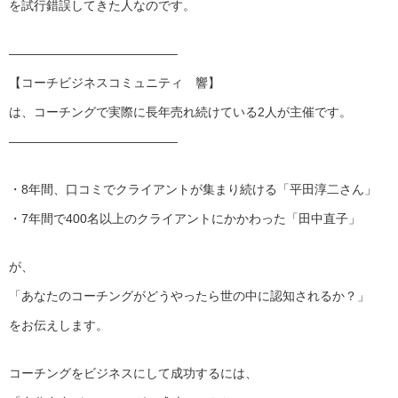
を試行錯誤してきた人なのです。
—————————————–
【コーチビジネスコミュニティ 響】
は、コーチングで実際に長年売れ続けている2人が主催です。
—————————————–
・8年間、口コミでクライアントが集まり続ける「平田淳二さん」
・7年間で400名以上のクライアントにかかわった「田中直子」
が、
「あなたのコーチングがどうやったら世の中に認知されるか？」
をお伝えします。
コーチングをビジネスにして成功するには、