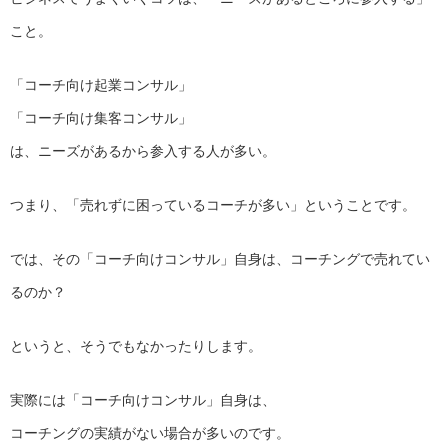
こと。
「コーチ向け起業コンサル」
「コーチ向け集客コンサル」
は、ニーズがあるから参入する人が多い。
つまり、「売れずに困っているコーチが多い」ということです。
では、その「コーチ向けコンサル」自身は、コーチングで売れてい
るのか？
というと、そうでもなかったりします。
実際には「コーチ向けコンサル」自身は、
コーチングの実績がない場合が多いのです。