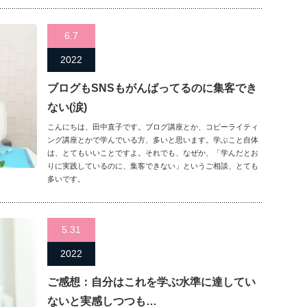
6.7
2022
ブログもSNSもがんばってるのに集客でき
ない(涙)
こんにちは、田中直子です。ブログ講座とか、コピーライティ
ング講座とかで学んでいる方、多いと思います。学ぶこと自体
は、とてもいいことですよ。それでも、なぜか、「学んだとお
りに実践しているのに、集客できない」というご相談、とても
多いです。
5.31
2022
ご感想：自分はこれを学ぶ水準に達してい
ないと実感しつつも…