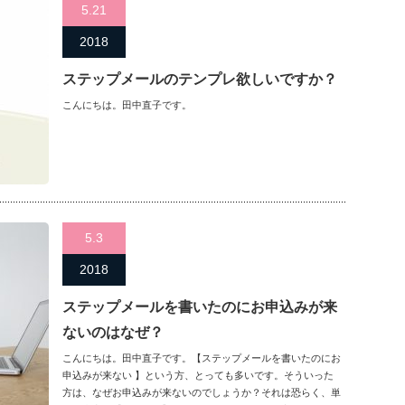
5.21
2018
ステップメールのテンプレ欲しいですか？
こんにちは。田中直子です。
5.3
2018
ステップメールを書いたのにお申込みが来
ないのはなぜ？
こんにちは。田中直子です。【ステップメールを書いたのにお
申込みが来ない 】という方、とっても多いです。そういった
方は、なぜお申込みが来ないのでしょうか？それは恐らく、単