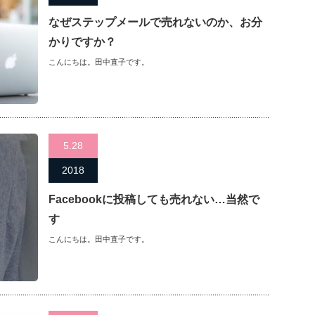
なぜステップメールで売れないのか、お分
かりですか？
こんにちは。田中直子です。
5.28
2018
Facebookに投稿しても売れない…当然で
す
こんにちは。田中直子です。