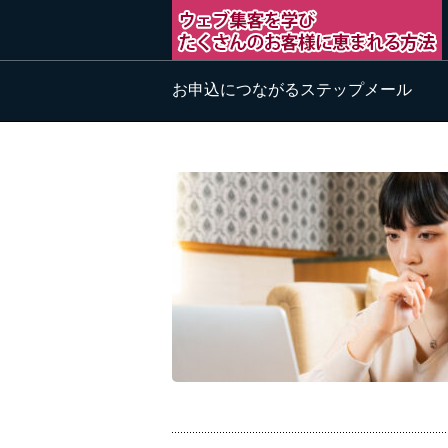
お申込につながるステップメール